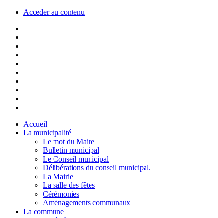
Acceder au contenu
Accueil
La municipalité
Le mot du Maire
Bulletin municipal
Le Conseil municipal
Délibérations du conseil municipal.
La Mairie
La salle des fêtes
Cérémonies
Aménagements communaux
La commune