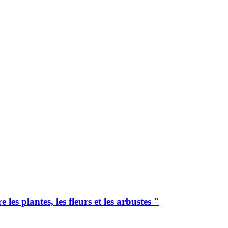
es plantes, les fleurs et les arbustes "