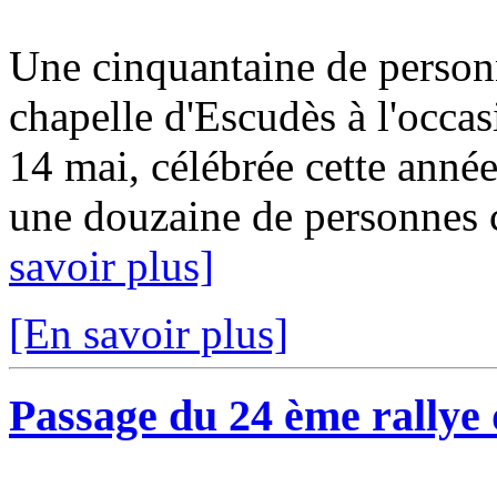
Une cinquantaine de personn
chapelle d'Escudès à l'occas
14 mai, célébrée cette année
une douzaine de personnes c
savoir plus]
[En savoir plus]
Passage du 24 ème rallye 