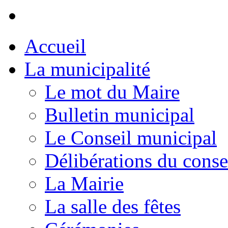
Accueil
La municipalité
Le mot du Maire
Bulletin municipal
Le Conseil municipal
Délibérations du conse
La Mairie
La salle des fêtes