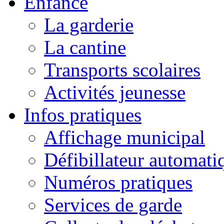
Enfance
La garderie
La cantine
Transports scolaires
Activités jeunesse
Infos pratiques
Affichage municipal
Défibillateur automati
Numéros pratiques
Services de garde