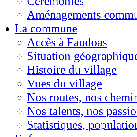
Cérémonies
Aménagements comm
La commune
Accès à Faudoas
Situation géographiqu
Histoire du village
Vues du village
Nos routes, nos chemi
Nos talents, nos passio
Statistiques, population