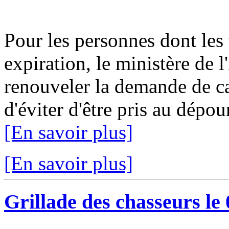
Pour les personnes dont les t
expiration, le ministère de 
renouveler la demande de ca
d'éviter d'être pris au dépo
[En savoir plus]
[En savoir plus]
Grillade des chasseurs le 