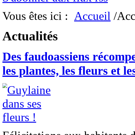
Vous êtes ici :
Accueil
/Acc
Actualités
Des faudoassiens récompe
les plantes, les fleurs et l