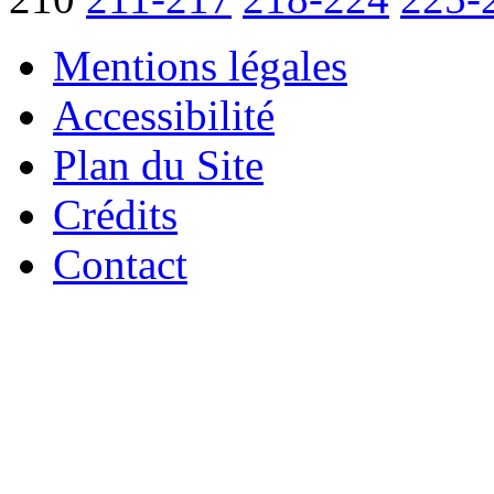
Mentions légales
Accessibilité
Plan du Site
Crédits
Contact