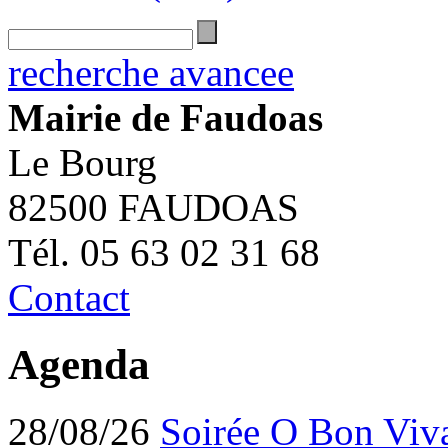
recherche avancee
Mairie de Faudoas
Le Bourg
82500 FAUDOAS
Tél. 05 63 02 31 68
Contact
Agenda
28/08/26
Soirée O Bon Viv