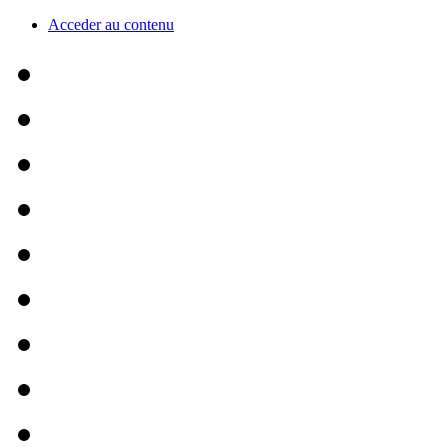
Acceder au contenu