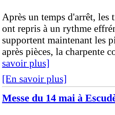
Après un temps d'arrêt, les 
ont repris à un rythme effré
supportent maintenant les pi
après pièces, la charpente c
savoir plus]
[En savoir plus]
Messe du 14 mai à Escud