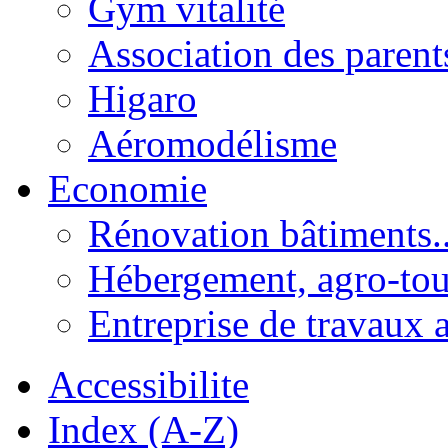
Gym vitalité
Association des parent
Higaro
Aéromodélisme
Economie
Rénovation bâtiments..
Hébergement, agro-tou
Entreprise de travaux 
Accessibilite
Index (A-Z)