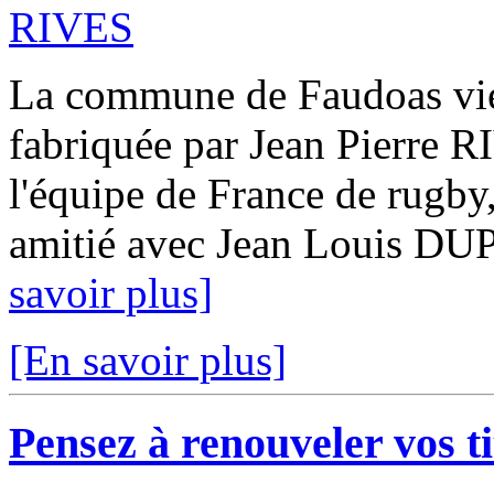
La commune de Faudoas vient
fabriquée par Jean Pierre R
l'équipe de France de rugby,
amitié avec Jean Louis DUP
savoir plus]
[En savoir plus]
Pensez à renouveler vos tit