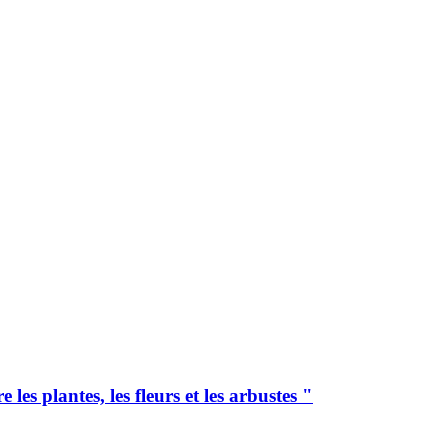
es plantes, les fleurs et les arbustes "