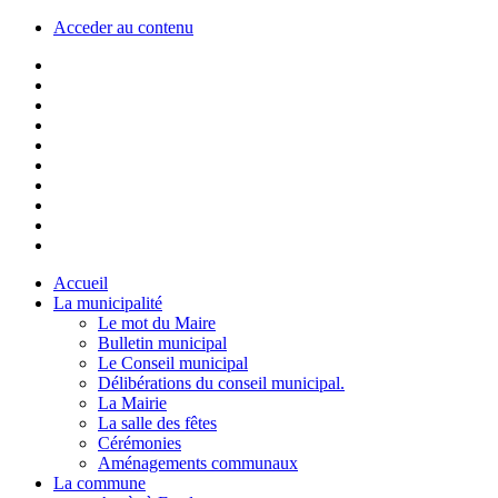
Acceder au contenu
Accueil
La municipalité
Le mot du Maire
Bulletin municipal
Le Conseil municipal
Délibérations du conseil municipal.
La Mairie
La salle des fêtes
Cérémonies
Aménagements communaux
La commune