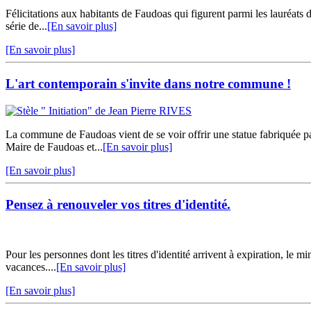
Félicitations aux habitants de Faudoas qui figurent parmi les lauréats
série de...
[En savoir plus]
[En savoir plus]
L'art contemporain s'invite dans notre commune !
La commune de Faudoas vient de se voir offrir une statue fabriquée p
Maire de Faudoas et...
[En savoir plus]
[En savoir plus]
Pensez à renouveler vos titres d'identité.
Pour les personnes dont les titres d'identité arrivent à expiration, le
vacances....
[En savoir plus]
[En savoir plus]