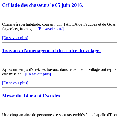
Grillade des chasseurs le 05 juin 2016.
Comme à son habitude, courant juin, l'ACCA de Faudoas et de Goas orga
flageolets, fromage,...
[En savoir plus]
[En savoir plus]
Travaux d'aménagement du centre du village.
Après un temps d'arrêt, les travaux dans le centre du village ont repri
être mise en...
[En savoir plus]
[En savoir plus]
Messe du 14 mai à Escudès
Une cinquantaine de personnes se sont rassemblés à la chapelle d'Escu