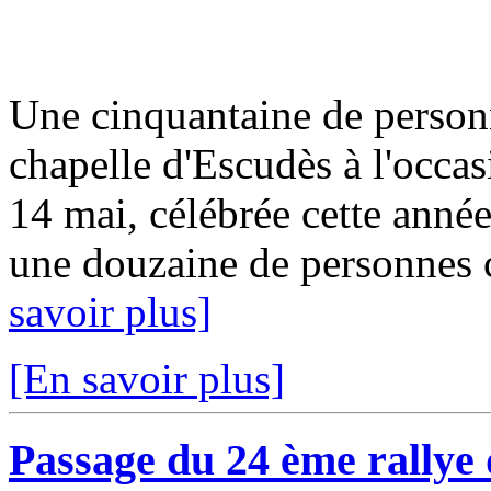
Une cinquantaine de personn
chapelle d'Escudès à l'occas
14 mai, célébrée cette année
une douzaine de personnes c
savoir plus]
[En savoir plus]
Passage du 24 ème rallye 