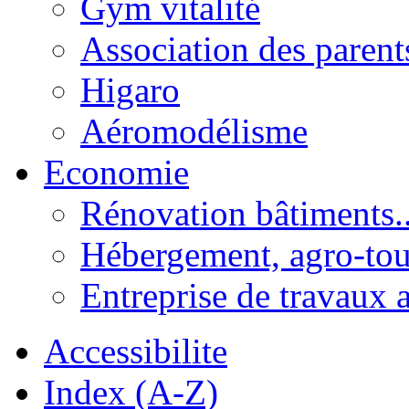
Gym vitalité
Association des parent
Higaro
Aéromodélisme
Economie
Rénovation bâtiments..
Hébergement, agro-tou
Entreprise de travaux 
Accessibilite
Index (A-Z)