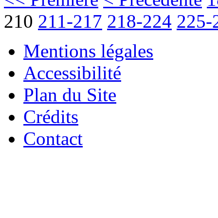
210
211-217
218-224
225-
Mentions légales
Accessibilité
Plan du Site
Crédits
Contact