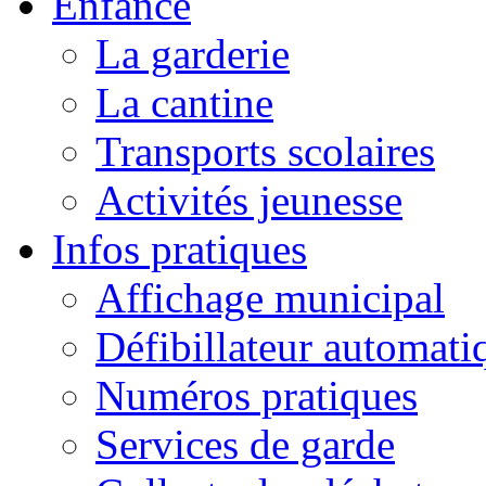
Enfance
La garderie
La cantine
Transports scolaires
Activités jeunesse
Infos pratiques
Affichage municipal
Défibillateur automati
Numéros pratiques
Services de garde