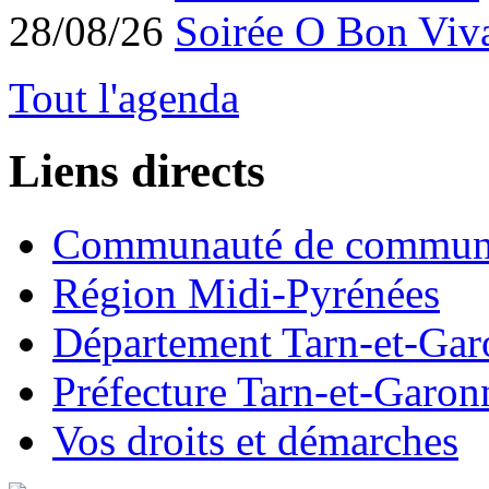
28/08/26
Soirée O Bon Viv
Tout l'agenda
Liens directs
Communauté de commun
Région Midi-Pyrénées
Département Tarn-et-Ga
Préfecture Tarn-et-Garon
Vos droits et démarches