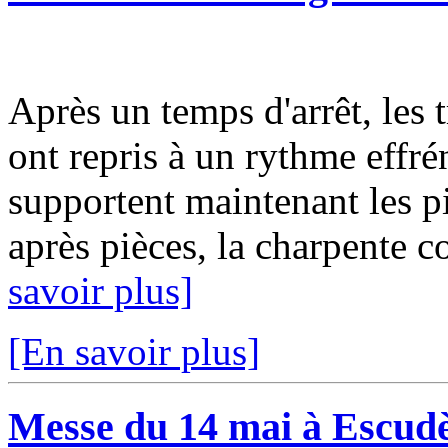
Après un temps d'arrêt, les 
ont repris à un rythme effré
supportent maintenant les pi
après pièces, la charpente c
savoir plus]
[En savoir plus]
Messe du 14 mai à Escud