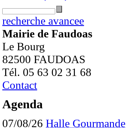
recherche avancee
Mairie de Faudoas
Le Bourg
82500 FAUDOAS
Tél. 05 63 02 31 68
Contact
Agenda
07/08/26
Halle Gourmande