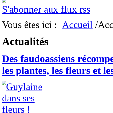
S'abonner aux flux rss
Vous êtes ici :
Accueil
/Acc
Actualités
Des faudoassiens récompe
les plantes, les fleurs et l