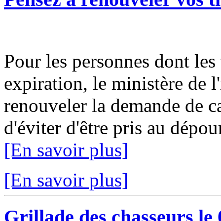
Pour les personnes dont les t
expiration, le ministère de 
renouveler la demande de ca
d'éviter d'être pris au dépo
[En savoir plus]
[En savoir plus]
Grillade des chasseurs le 