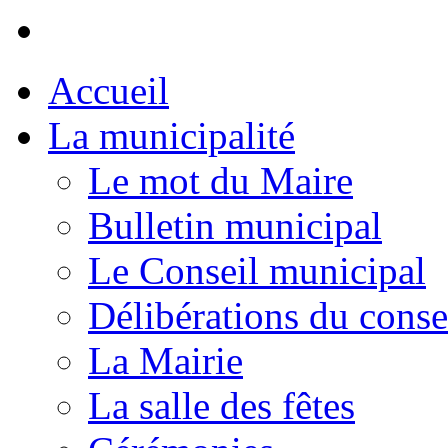
Accueil
La municipalité
Le mot du Maire
Bulletin municipal
Le Conseil municipal
Délibérations du conse
La Mairie
La salle des fêtes