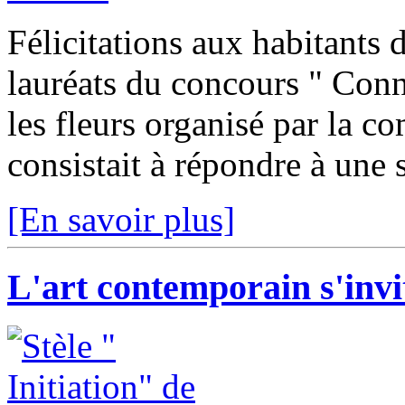
Félicitations aux habitants 
lauréats du concours " Conna
les fleurs organisé par la
consistait à répondre à une s
[En savoir plus]
L'art contemporain s'inv