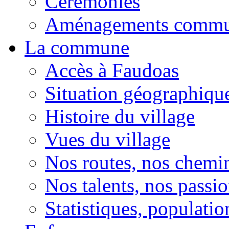
Cérémonies
Aménagements comm
La commune
Accès à Faudoas
Situation géographiqu
Histoire du village
Vues du village
Nos routes, nos chemi
Nos talents, nos passio
Statistiques, population