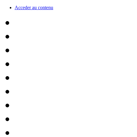
Acceder au contenu