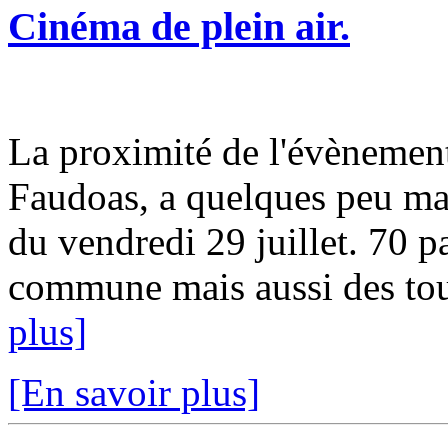
Cinéma de plein air.
La proximité de l'évènement
Faudoas, a quelques peu mas
du vendredi 29 juillet. 70 p
commune mais aussi des tour
plus]
[En savoir plus]