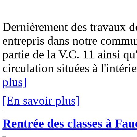
Dernièrement des travaux de
entrepris dans notre commu
partie de la V.C. 11 ainsi qu
circulation situées à l'intéri
plus]
[En savoir plus]
Rentrée des classes à Fau