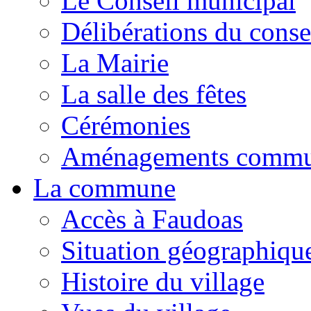
Le Conseil municipal
Délibérations du conse
La Mairie
La salle des fêtes
Cérémonies
Aménagements comm
La commune
Accès à Faudoas
Situation géographiqu
Histoire du village