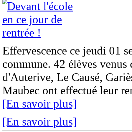
Effervescence ce jeudi 01 s
commune. 42 élèves venus 
d'Auterive, Le Causé, Gariè
Maubec ont effectué leur ren
[En savoir plus]
[En savoir plus]