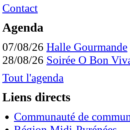
Contact
Agenda
07/08/26
Halle Gourmande
28/08/26
Soirée O Bon Viv
Tout l'agenda
Liens directs
Communauté de commun
Région Midi-Pyrénées