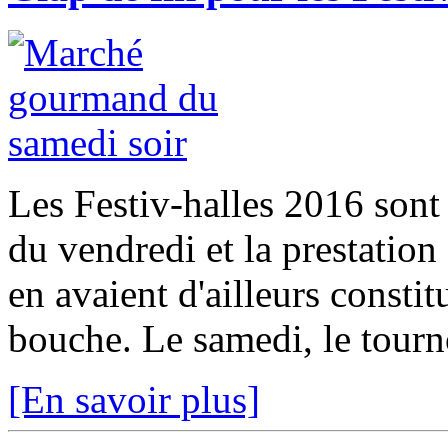
Les Festiv-halles 2016 sont
du vendredi et la prestatio
en avaient d'ailleurs consti
bouche. Le samedi, le tourno
[En savoir plus]