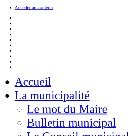
Acceder au contenu
Accueil
La municipalité
Le mot du Maire
Bulletin municipal