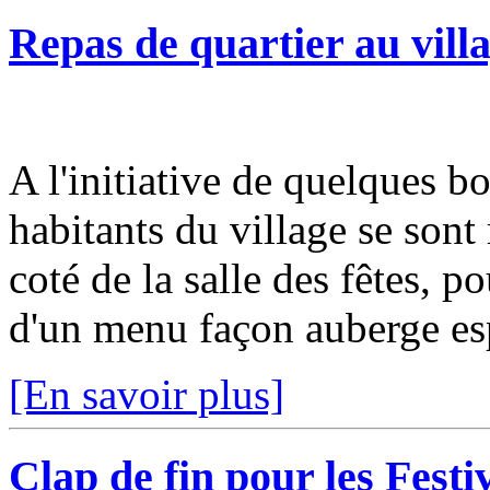
Repas de quartier au villa
A l'initiative de quelques b
habitants du village se sont
coté de la salle des fêtes, p
d'un menu façon auberge esp
[En savoir plus]
Clap de fin pour les Festi