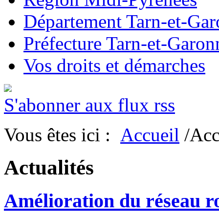
Département Tarn-et-Ga
Préfecture Tarn-et-Garon
Vos droits et démarches
S'abonner aux flux rss
Vous êtes ici :
Accueil
/Acc
Actualités
Amélioration du réseau ro