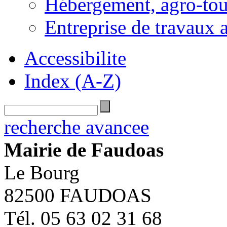
Hébergement, agro-tou
Entreprise de travaux 
Accessibilite
Index (A-Z)
recherche avancee
Mairie de Faudoas
Le Bourg
82500 FAUDOAS
Tél. 05 63 02 31 68