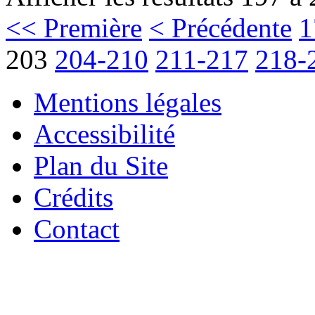
<< Première
< Précédente
1
203
204-210
211-217
218-
Mentions légales
Accessibilité
Plan du Site
Crédits
Contact