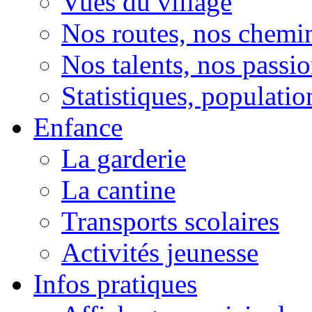
Vues du village
Nos routes, nos chemi
Nos talents, nos passio
Statistiques, population
Enfance
La garderie
La cantine
Transports scolaires
Activités jeunesse
Infos pratiques