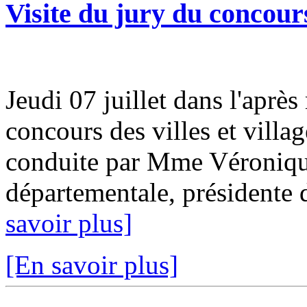
Visite du jury du concours 
Jeudi 07 juillet dans l'après
concours des villes et villag
conduite par Mme Véroniqu
départementale, présidente 
savoir plus]
[En savoir plus]