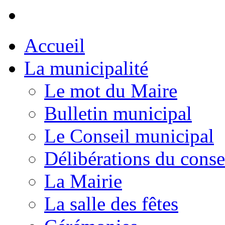
Accueil
La municipalité
Le mot du Maire
Bulletin municipal
Le Conseil municipal
Délibérations du conse
La Mairie
La salle des fêtes