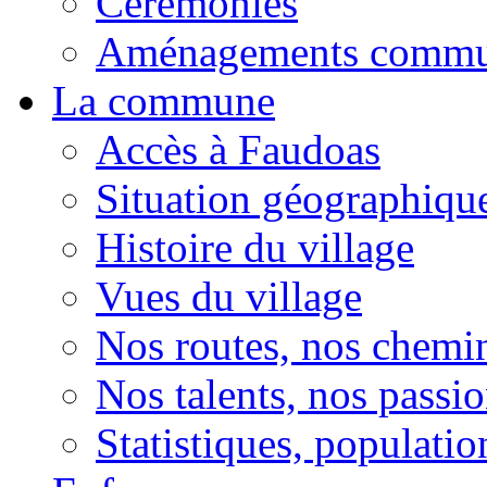
Cérémonies
Aménagements comm
La commune
Accès à Faudoas
Situation géographiqu
Histoire du village
Vues du village
Nos routes, nos chemi
Nos talents, nos passio
Statistiques, population