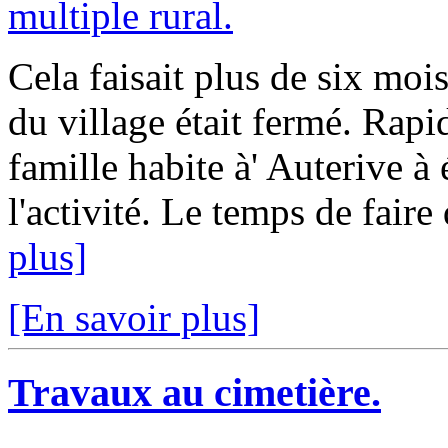
Cela faisait plus de six moi
du village était fermé. Rap
famille habite à' Auterive à 
l'activité. Le temps de faire
plus]
[En savoir plus]
Travaux au cimetière.