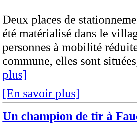
Deux places de stationneme
été matérialisé dans le villag
personnes à mobilité réduit
commune, elles sont situées,
plus]
[En savoir plus]
Un champion de tir à Fa