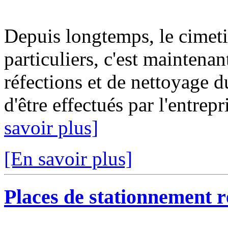
Depuis longtemps, le cimetiè
particuliers, c'est maintenan
réfections et de nettoyage
d'être effectués par l'entrep
savoir plus]
[En savoir plus]
Places de stationnement r