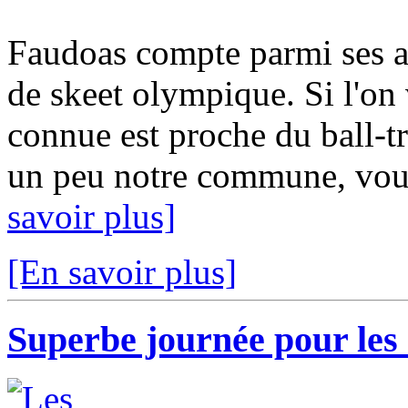
Faudoas compte parmi ses a
de skeet olympique. Si l'on 
connue est proche du ball-tr
un peu notre commune, vous
savoir plus]
[En savoir plus]
Superbe journée pour les 