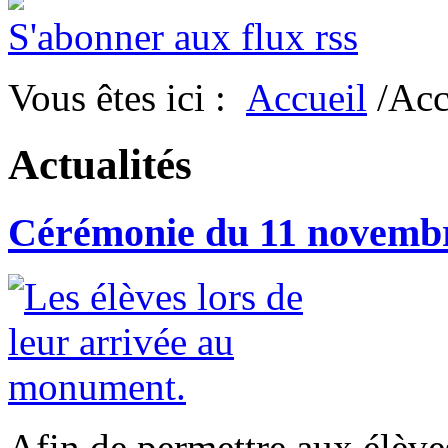
S'abonner aux flux rss
Vous êtes ici :
Accueil
/Acc
Actualités
Cérémonie du 11 novemb
Afin de permettre aux élèves