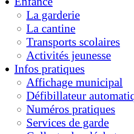
Enfance
La garderie
La cantine
Transports scolaires
Activités jeunesse
Infos pratiques
Affichage municipal
Défibillateur automati
Numéros pratiques
Services de garde