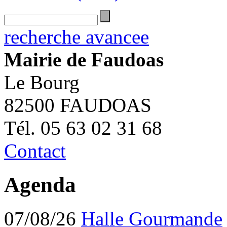
recherche avancee
Mairie de Faudoas
Le Bourg
82500 FAUDOAS
Tél. 05 63 02 31 68
Contact
Agenda
07/08/26
Halle Gourmande