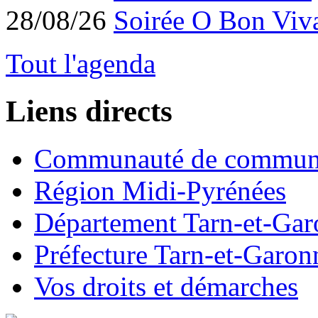
28/08/26
Soirée O Bon Viv
Tout l'agenda
Liens directs
Communauté de commun
Région Midi-Pyrénées
Département Tarn-et-Ga
Préfecture Tarn-et-Garon
Vos droits et démarches