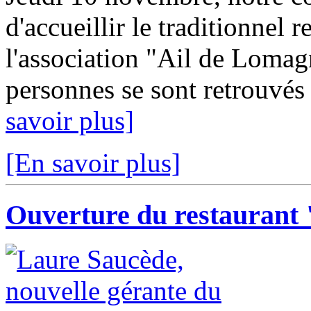
d'accueillir le traditionnel 
l'association "Ail de Lomag
personnes se sont retrouvés d
savoir plus]
[En savoir plus]
Ouverture du restaurant "