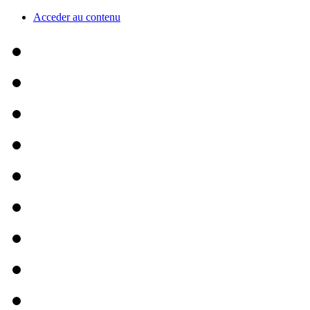
Acceder au contenu