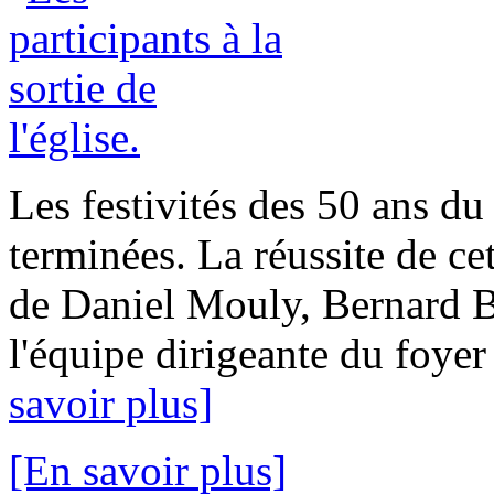
Les festivités des 50 ans du
terminées. La réussite de cet
de Daniel Mouly, Bernard B
l'équipe dirigeante du foyer
savoir plus]
[En savoir plus]