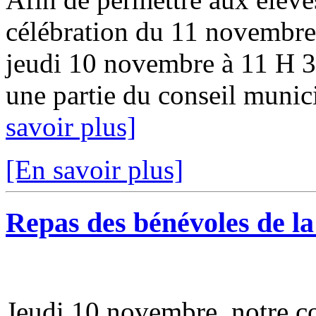
célébration du 11 novembre,
jeudi 10 novembre à 11 H 3
une partie du conseil municip
savoir plus]
[En savoir plus]
Repas des bénévoles de la f
Jeudi 10 novembre, notre c