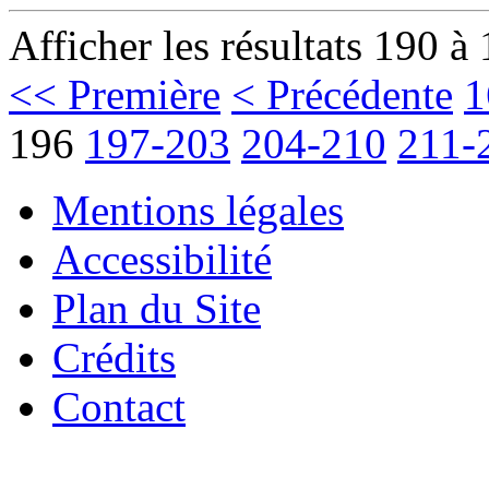
Afficher les résultats 190 à
<< Première
< Précédente
1
196
197-203
204-210
211-
Mentions légales
Accessibilité
Plan du Site
Crédits
Contact