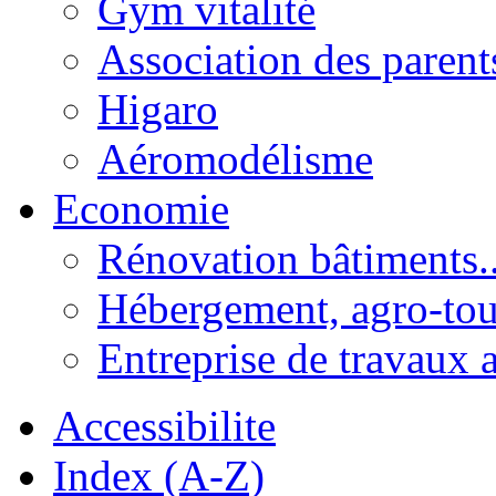
Gym vitalité
Association des parent
Higaro
Aéromodélisme
Economie
Rénovation bâtiments..
Hébergement, agro-tou
Entreprise de travaux 
Accessibilite
Index (A-Z)