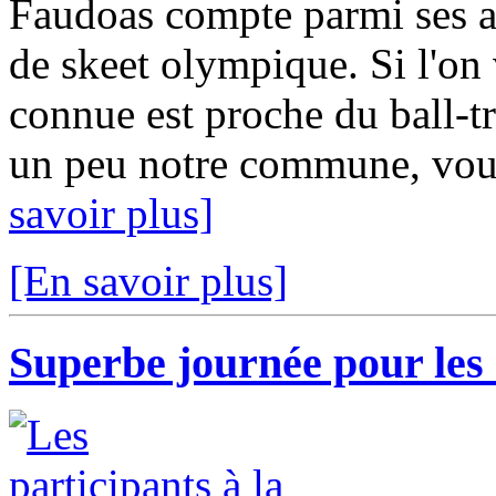
Faudoas compte parmi ses a
de skeet olympique. Si l'on 
connue est proche du ball-tr
un peu notre commune, vous
savoir plus]
[En savoir plus]
Superbe journée pour les 