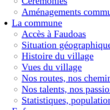
Cérémonies
Aménagements comm
La commune
Accès à Faudoas
Situation géographiqu
Histoire du village
Vues du village
Nos routes, nos chemi
Nos talents, nos passio
Statistiques, population