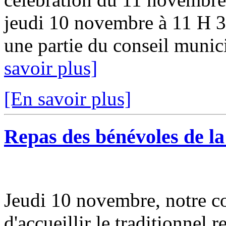
jeudi 10 novembre à 11 H 3
une partie du conseil municip
savoir plus]
[En savoir plus]
Repas des bénévoles de la f
Jeudi 10 novembre, notre c
d'accueillir le traditionnel 