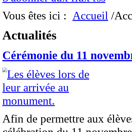
Vous êtes ici :
Accueil
/Acc
Actualités
Cérémonie du 11 novemb
Afin de permettre aux élèves
célébration du 11 novembre,