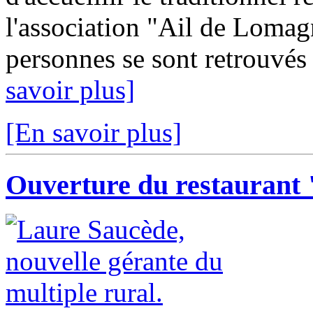
l'association "Ail de Lomag
personnes se sont retrouvés d
savoir plus]
[En savoir plus]
Ouverture du restaurant "