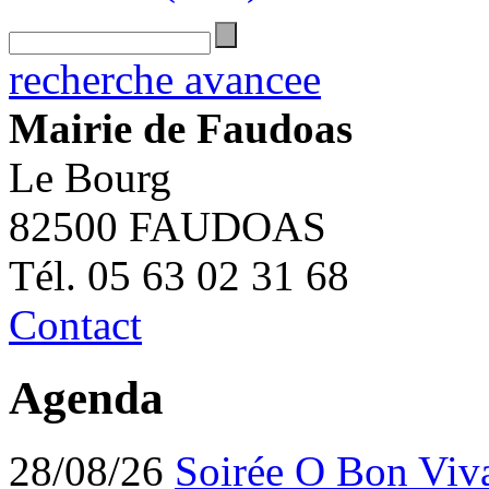
recherche avancee
Mairie de Faudoas
Le Bourg
82500 FAUDOAS
Tél. 05 63 02 31 68
Contact
Agenda
28/08/26
Soirée O Bon Viv