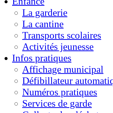
Enfance
La garderie
La cantine
Transports scolaires
Activités jeunesse
Infos pratiques
Affichage municipal
Défibillateur automati
Numéros pratiques
Services de garde