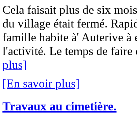
Cela faisait plus de six moi
du village était fermé. Rap
famille habite à' Auterive à 
l'activité. Le temps de faire
plus]
[En savoir plus]
Travaux au cimetière.