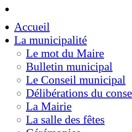
Accueil
La municipalité
Le mot du Maire
Bulletin municipal
Le Conseil municipal
Délibérations du conse
La Mairie
La salle des fêtes