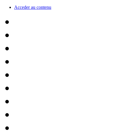
Acceder au contenu