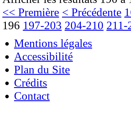
<< Première
< Précédente
1
196
197-203
204-210
211-
Mentions légales
Accessibilité
Plan du Site
Crédits
Contact