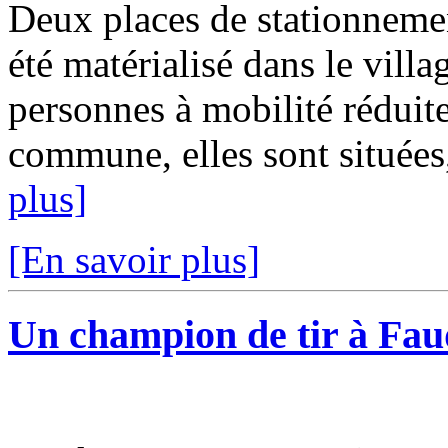
Deux places de stationneme
été matérialisé dans le villag
personnes à mobilité réduit
commune, elles sont situées,
plus]
[En savoir plus]
Un champion de tir à Fa