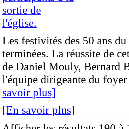
Les festivités des 50 ans du
terminées. La réussite de cet
de Daniel Mouly, Bernard B
l'équipe dirigeante du foyer
savoir plus]
[En savoir plus]
Afficher les résultats 190 à