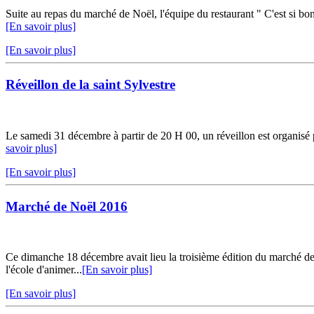
Suite au repas du marché de Noël, l'équipe du restaurant " C'est si bon"
[En savoir plus]
[En savoir plus]
Réveillon de la saint Sylvestre
Le samedi 31 décembre à partir de 20 H 00, un réveillon est organisé pa
savoir plus]
[En savoir plus]
Marché de Noël 2016
Ce dimanche 18 décembre avait lieu la troisième édition du marché de 
l'école d'animer...
[En savoir plus]
[En savoir plus]