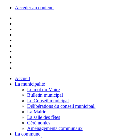
Acceder au contenu
Accueil
La municipalité
Le mot du Maire
Bulletin municipal
Le Conseil municipal
Délibérations du conseil municipal.
La Mairie
La salle des fêtes
Cérémonies
Aménagements communaux
La commune