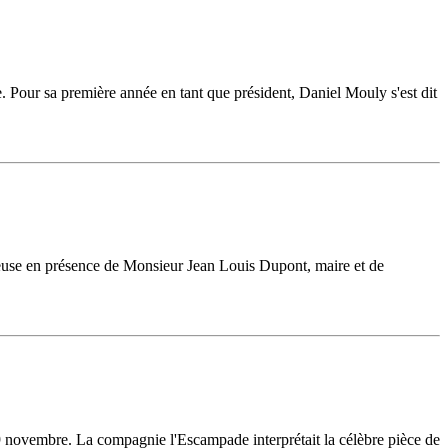
Pour sa première année en tant que président, Daniel Mouly s'est dit
euse en présence de Monsieur Jean Louis Dupont, maire et de
 novembre. La compagnie l'Escampade interprétait la célèbre pièce de