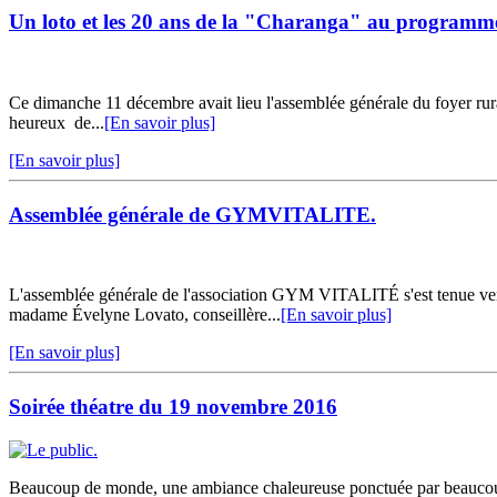
Un loto et les 20 ans de la "Charanga" au programm
Ce dimanche 11 décembre avait lieu l'assemblée générale du foyer rur
heureux de...
[En savoir plus]
[En savoir plus]
Assemblée générale de GYMVITALITE.
L'assemblée générale de l'association GYM VITALITÉ s'est tenue ven
madame Évelyne Lovato, conseillère...
[En savoir plus]
[En savoir plus]
Soirée théatre du 19 novembre 2016
Beaucoup de monde, une ambiance chaleureuse ponctuée par beaucoup d