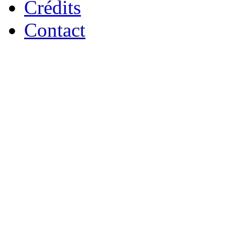
Crédits
Contact