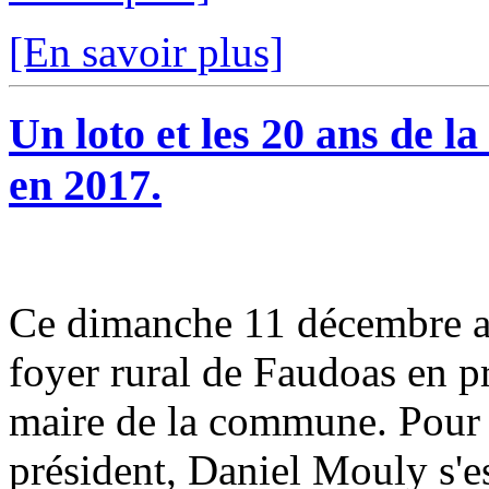
[En savoir plus]
Un loto et les 20 ans de
en 2017.
Ce dimanche 11 décembre av
foyer rural de Faudoas en 
maire de la commune. Pour 
président, Daniel Mouly s'es