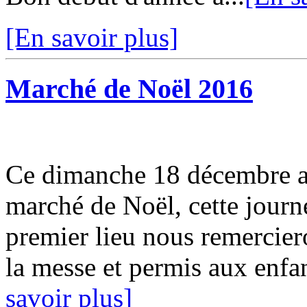
[En savoir plus]
Marché de Noël 2016
Ce dimanche 18 décembre ava
marché de Noël, cette journ
premier lieu nous remercier
la messe et permis aux enfan
savoir plus]