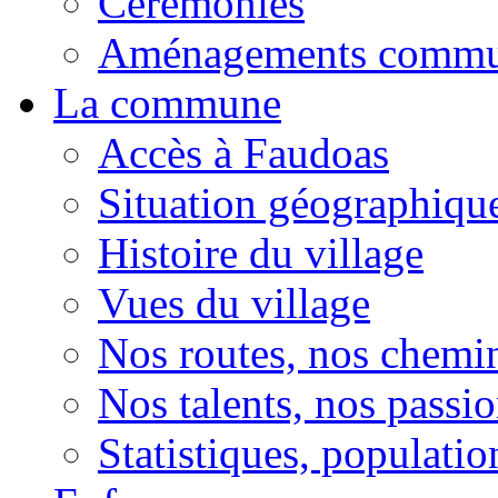
Cérémonies
Aménagements comm
La commune
Accès à Faudoas
Situation géographiqu
Histoire du village
Vues du village
Nos routes, nos chemi
Nos talents, nos passio
Statistiques, population