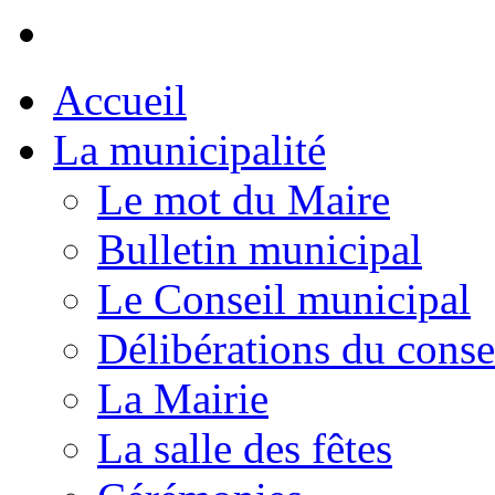
Accueil
La municipalité
Le mot du Maire
Bulletin municipal
Le Conseil municipal
Délibérations du conse
La Mairie
La salle des fêtes