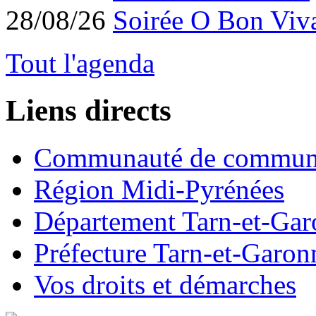
28/08/26
Soirée O Bon Viv
Tout l'agenda
Liens directs
Communauté de commun
Région Midi-Pyrénées
Département Tarn-et-Ga
Préfecture Tarn-et-Garon
Vos droits et démarches