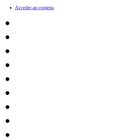
Acceder au contenu