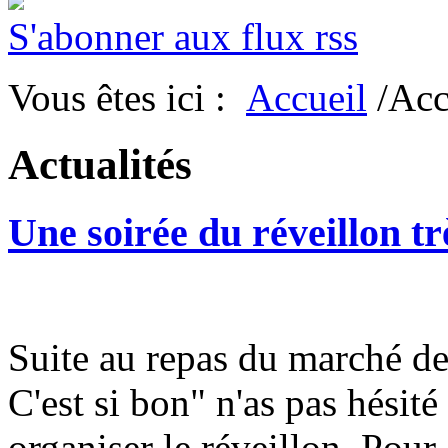
S'abonner aux flux rss
Vous êtes ici :
Accueil
/Acc
Actualités
Une soirée du réveillon tr
Suite au repas du marché de 
C'est si bon" n'as pas hésité
organiser le réveillon. Pour