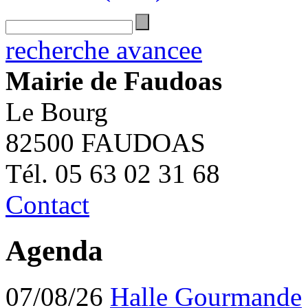
recherche avancee
Mairie de Faudoas
Le Bourg
82500 FAUDOAS
Tél. 05 63 02 31 68
Contact
Agenda
07/08/26
Halle Gourmande