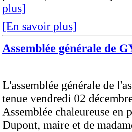
plus]
[En savoir plus]
Assemblée générale de
L'assemblée générale de l'
tenue vendredi 02 décembre 
Assemblée chaleureuse en p
Dupont, maire et de madame