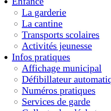
Enfance
La garderie
La cantine
Transports scolaires
Activités jeunesse
Infos pratiques
Affichage municipal
Défibillateur automati
Numéros pratiques
Services de garde