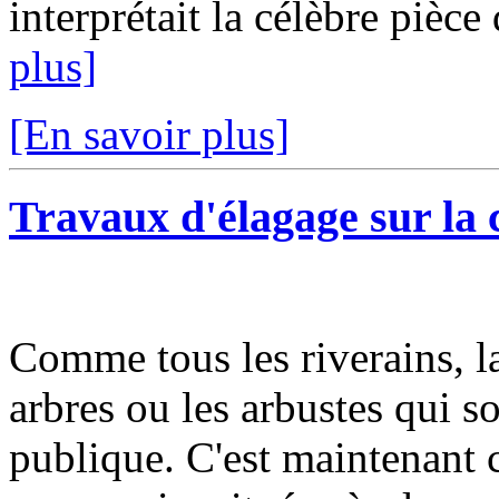
interprétait la célèbre pièce
plus]
[En savoir plus]
Travaux d'élagage sur l
Comme tous les riverains, l
arbres ou les arbustes qui s
publique. C'est maintenant c