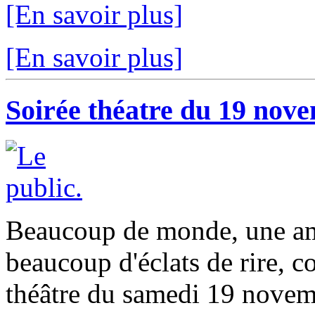
[En savoir plus]
[En savoir plus]
Soirée théatre du 19 nov
Beaucoup de monde, une am
beaucoup d'éclats de rire, c
théâtre du samedi 19 nove