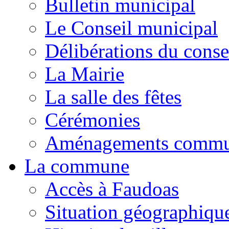
Bulletin municipal
Le Conseil municipal
Délibérations du conse
La Mairie
La salle des fêtes
Cérémonies
Aménagements comm
La commune
Accès à Faudoas
Situation géographiqu