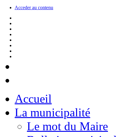
Acceder au contenu
Accueil
La municipalité
Le mot du Maire