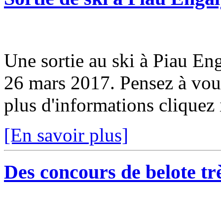
Une sortie au ski à Piau Eng
26 mars 2017. Pensez à vous
plus d'informations cliquez i
[En savoir plus]
Des concours de belote trè