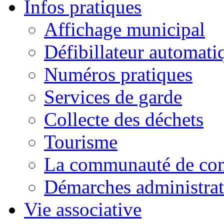
Infos pratiques
Affichage municipal
Défibillateur automati
Numéros pratiques
Services de garde
Collecte des déchets
Tourisme
La communauté de c
Démarches administrat
Vie associative