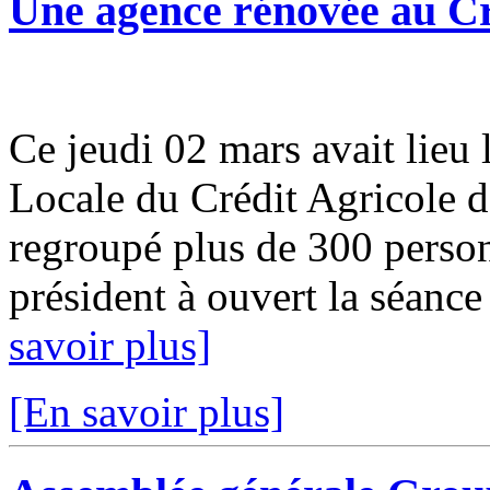
Une agence rénovée au Cr
Ce jeudi 02 mars avait lieu 
Locale du Crédit Agricole 
regroupé plus de 300 perso
président à ouvert la séance 
savoir plus]
[En savoir plus]