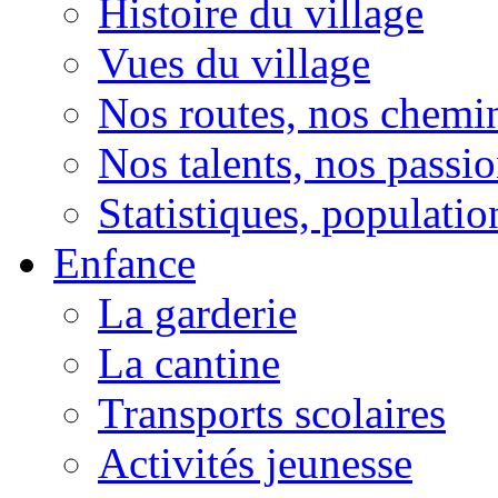
Histoire du village
Vues du village
Nos routes, nos chemi
Nos talents, nos passio
Statistiques, population
Enfance
La garderie
La cantine
Transports scolaires
Activités jeunesse