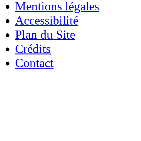
Mentions légales
Accessibilité
Plan du Site
Crédits
Contact