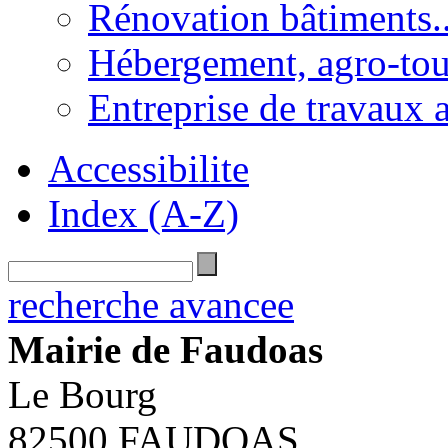
Rénovation bâtiments..
Hébergement, agro-tou
Entreprise de travaux 
Accessibilite
Index (A-Z)
recherche avancee
Mairie de Faudoas
Le Bourg
82500 FAUDOAS