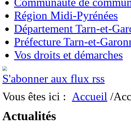
Communauté de commun
Région Midi-Pyrénées
Département Tarn-et-Ga
Préfecture Tarn-et-Garon
Vos droits et démarches
S'abonner aux flux rss
Vous êtes ici :
Accueil
/Acc
Actualités