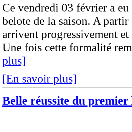
Ce vendredi 03 février a eu
belote de la saison. A parti
arrivent progressivement et 
Une fois cette formalité remp
plus]
[En savoir plus]
Belle réussite du premier 