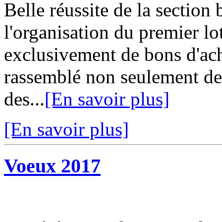
Belle réussite de la section
l'organisation du premier 
exclusivement de bons d'ach
rassemblé non seulement de
des...
[En savoir plus]
[En savoir plus]
Voeux 2017