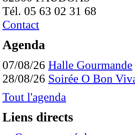
Tél. 05 63 02 31 68
Contact
Agenda
07/08/26
Halle Gourmande
28/08/26
Soirée O Bon Viv
Tout l'agenda
Liens directs