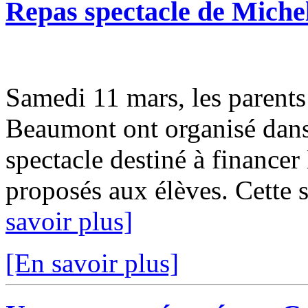
Repas spectacle de Miche
Samedi 11 mars, les parents 
Beaumont ont organisé dan
spectacle destiné à financer 
proposés aux élèves. Cette s
savoir plus]
[En savoir plus]