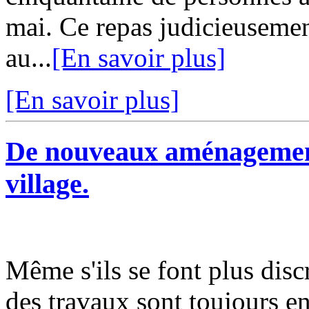
mai. Ce repas judicieusemen
au...
[En savoir plus]
[En savoir plus]
De nouveaux aménagements
village.
Même s'ils se font plus disc
des travaux sont toujours 