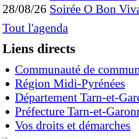
28/08/26
Soirée O Bon Viv
Tout l'agenda
Liens directs
Communauté de commun
Région Midi-Pyrénées
Département Tarn-et-Ga
Préfecture Tarn-et-Garon
Vos droits et démarches