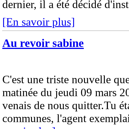
dernier, il a été décidé d'ins
[En savoir plus]
Au revoir sabine
C'est une triste nouvelle qu
matinée du jeudi 09 mars 201
venais de nous quitter.Tu ét
communes, l'agent exemplair