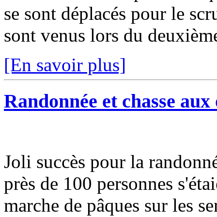
se sont déplacés pour le scru
sont venus lors du deuxième 
[En savoir plus]
Randonnée et chasse aux 
Joli succès pour la randonn
près de 100 personnes s'éta
marche de pâques sur les se