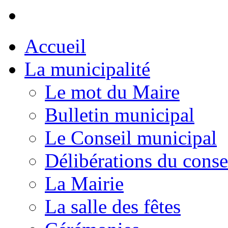
Accueil
La municipalité
Le mot du Maire
Bulletin municipal
Le Conseil municipal
Délibérations du conse
La Mairie
La salle des fêtes