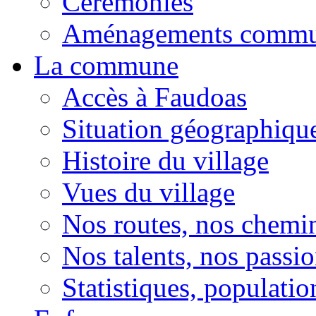
Cérémonies
Aménagements comm
La commune
Accès à Faudoas
Situation géographiqu
Histoire du village
Vues du village
Nos routes, nos chemi
Nos talents, nos passio
Statistiques, population