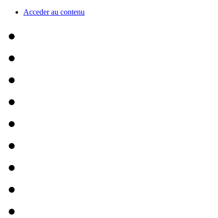
Acceder au contenu