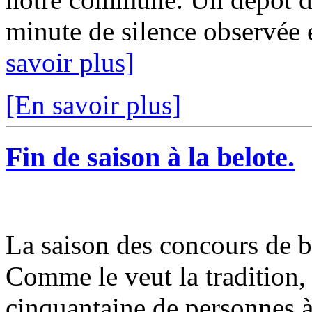
minute de silence observée 
savoir plus]
[En savoir plus]
Fin de saison à la belote.
La saison des concours de b
Comme le veut la tradition,
cinquantaine de personnes à