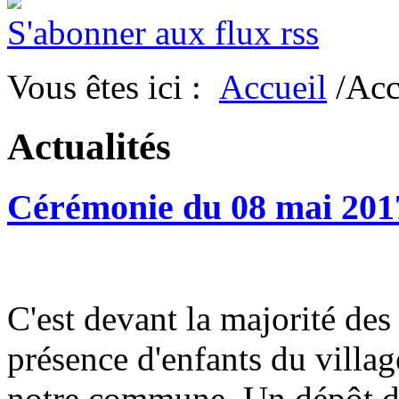
S'abonner aux flux rss
Vous êtes ici :
Accueil
/Acc
Actualités
Cérémonie du 08 mai 201
C'est devant la majorité des
présence d'enfants du villag
notre commune. Un dépôt de 