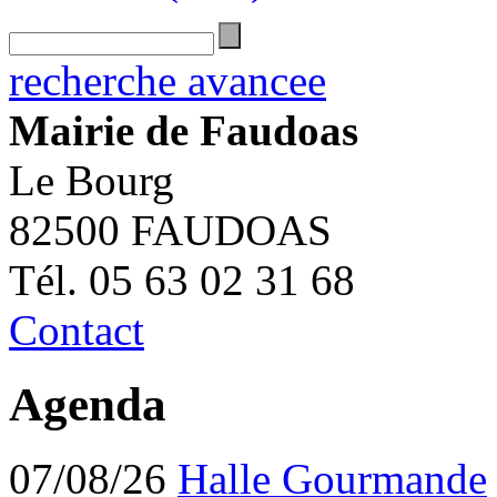
recherche avancee
Mairie de Faudoas
Le Bourg
82500 FAUDOAS
Tél. 05 63 02 31 68
Contact
Agenda
07/08/26
Halle Gourmande