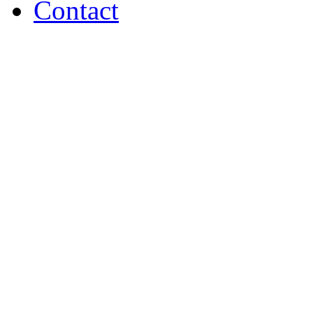
Contact