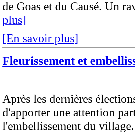
de Goas et du Causé. Un ravi
plus]
[En savoir plus]
Fleurissement et embellis
Après les dernières élection
d'apporter une attention part
l'embellissement du village