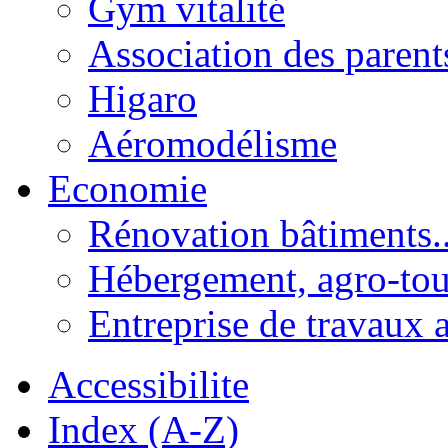
Gym vitalité
Association des parent
Higaro
Aéromodélisme
Economie
Rénovation bâtiments..
Hébergement, agro-tou
Entreprise de travaux 
Accessibilite
Index (A-Z)