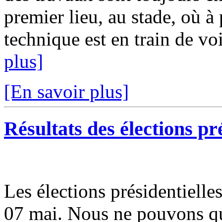
premier lieu, au stade, où à 
technique est en train de vo
plus]
[En savoir plus]
Résultats des élections pr
Les élections présidentielles
07 mai. Nous ne pouvons que