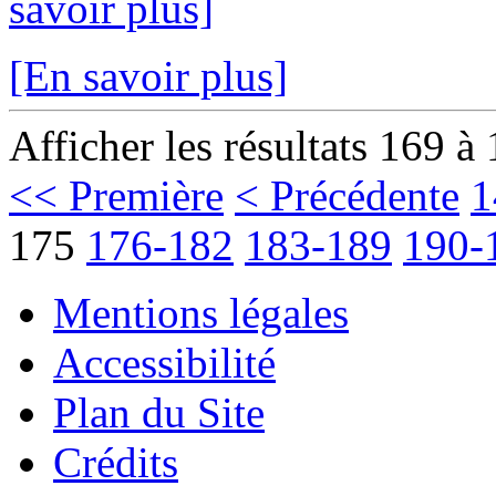
savoir plus]
[En savoir plus]
Afficher les résultats 169 à
<< Première
< Précédente
1
175
176-182
183-189
190-
Mentions légales
Accessibilité
Plan du Site
Crédits