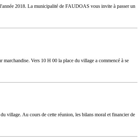
r l'année 2018. La municipalité de FAUDOAS vous invite à passer un
ur marchandise. Vers 10 H 00 la place du village a commencé à se
u village. Au cours de cette réunion, les bilans moral et financier de