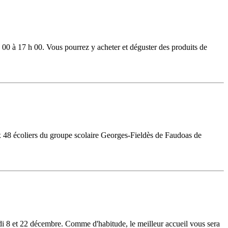
 00 à 17 h 00. Vous pourrez y acheter et déguster des produits de
x 48 écoliers du groupe scolaire Georges-Fieldès de Faudoas de
i 8 et 22 décembre. Comme d'habitude, le meilleur accueil vous sera