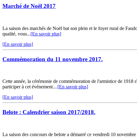
Marché de Noël 2017
La saison des marchés de Noël bat son plein et le foyer rural de Faud
qualité, vous...
[En savoir plus]
[En savoir plus]
Commémoration du 11 novembre 2017.
Cette année, la cérémonie de commémoration de l'armistice de 1918 s'
participer à cet événement....
[En savoir plus]
[En savoir plus]
Belote : Calendrier saison 2017/2018.
La saison des concours de belote a démarré ce vendredi 10 novembre à