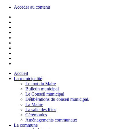
Acceder au contenu
Accueil
La municipalité
Le mot du Maire
Bulletin municipal
Le Conseil municipal
Délibérations du conseil municipal.
La Mairie
La salle des fêtes
Cérémonies
Aménagements communaux
La commune