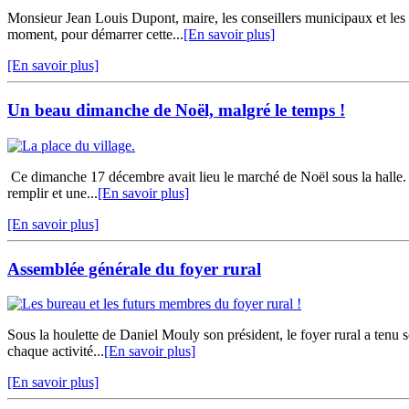
Monsieur Jean Louis Dupont, maire, les conseillers municipaux et l
moment, pour démarrer cette...
[En savoir plus]
[En savoir plus]
Un beau dimanche de Noël, malgré le temps !
Ce dimanche 17 décembre avait lieu le marché de Noël sous la halle. 
remplir et une...
[En savoir plus]
[En savoir plus]
Assemblée générale du foyer rural
Sous la houlette de Daniel Mouly son président, le foyer rural a tenu 
chaque activité...
[En savoir plus]
[En savoir plus]