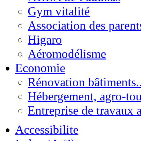
Gym vitalité
Association des parent
Higaro
Aéromodélisme
Economie
Rénovation bâtiments..
Hébergement, agro-tou
Entreprise de travaux 
Accessibilite