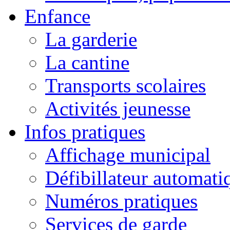
Enfance
La garderie
La cantine
Transports scolaires
Activités jeunesse
Infos pratiques
Affichage municipal
Défibillateur automati
Numéros pratiques
Services de garde