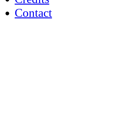
Contact