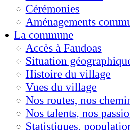
Cérémonies
Aménagements comm
La commune
Accès à Faudoas
Situation géographiqu
Histoire du village
Vues du village
Nos routes, nos chemi
Nos talents, nos passio
Statistiques, population