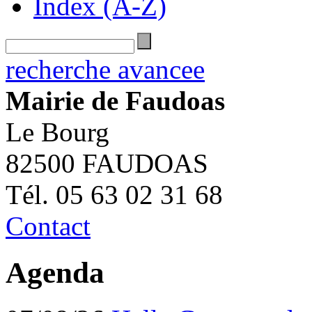
Index (A-Z)
recherche avancee
Mairie de Faudoas
Le Bourg
82500 FAUDOAS
Tél. 05 63 02 31 68
Contact
Agenda