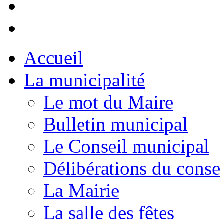
Accueil
La municipalité
Le mot du Maire
Bulletin municipal
Le Conseil municipal
Délibérations du conse
La Mairie
La salle des fêtes