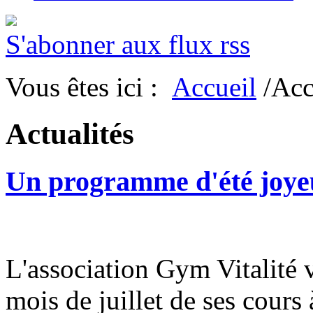
S'abonner aux flux rss
Vous êtes ici :
Accueil
/Acc
Actualités
Un programme d'été joyeu
L'association Gym Vitalité
mois de juillet de ses cours à