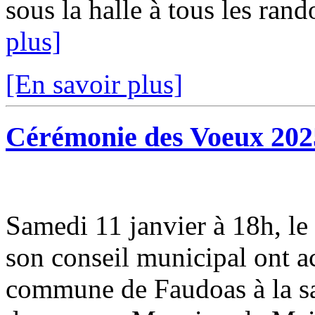
sous la halle à tous les rand
plus]
[En savoir plus]
Cérémonie des Voeux 202
Samedi 11 janvier à 18h, 
son conseil municipal ont ac
commune de Faudoas à la sal