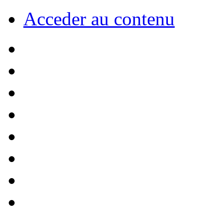
Acceder au contenu