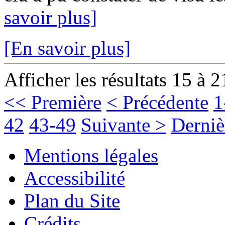
savoir plus]
[En savoir plus]
Afficher les résultats 15 à 2
<< Première
< Précédente
1
42
43-49
Suivante >
Derniè
Mentions légales
Accessibilité
Plan du Site
Crédits