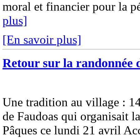
moral et financier pour la p
plus]
[En savoir plus]
Retour sur la randonnée 
Une tradition au village : 1
de Faudoas qui organisait l
Pâques ce lundi 21 avril Ac