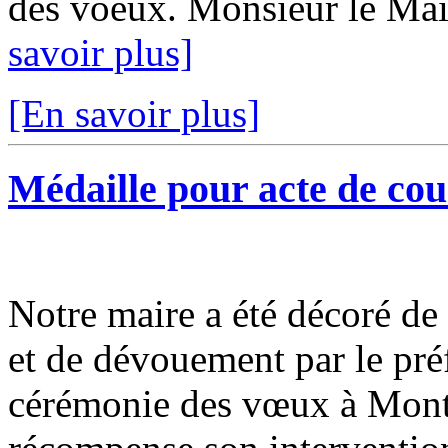
des voeux. Monsieur le Mair
savoir plus]
[En savoir plus]
Médaille pour acte de co
Notre maire a été décoré de
et de dévouement par le pré
cérémonie des vœux à Monta