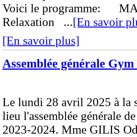
Voici le programme: MAR
Relaxation ...
[En savoir pl
[En savoir plus]
Assemblée générale Gym V
Le lundi 28 avril 2025 à la 
lieu l'assemblée générale de
2023-2024. Mme GILIS Odett