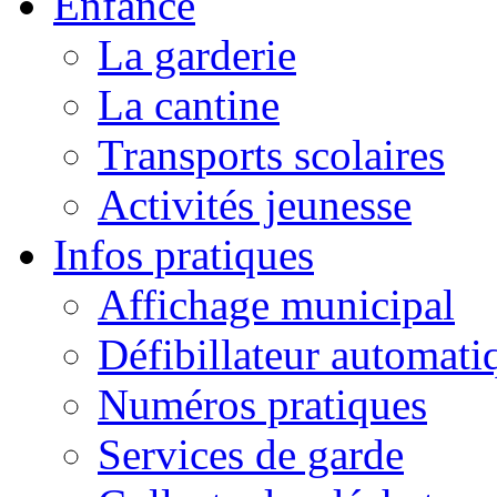
Enfance
La garderie
La cantine
Transports scolaires
Activités jeunesse
Infos pratiques
Affichage municipal
Défibillateur automati
Numéros pratiques
Services de garde