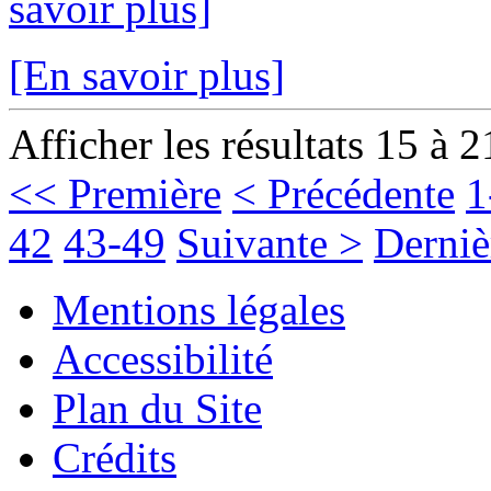
savoir plus]
[En savoir plus]
Afficher les résultats 15 à 2
<< Première
< Précédente
1
42
43-49
Suivante >
Derniè
Mentions légales
Accessibilité
Plan du Site
Crédits