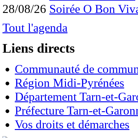
28/08/26
Soirée O Bon Viv
Tout l'agenda
Liens directs
Communauté de commun
Région Midi-Pyrénées
Département Tarn-et-Ga
Préfecture Tarn-et-Garon
Vos droits et démarches