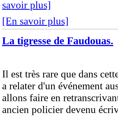
savoir plus]
[En savoir plus]
La tigresse de Faudouas.
Il est très rare que dans cet
a relater d'un événement aus
allons faire en retranscriva
ancien policier devenu écriv