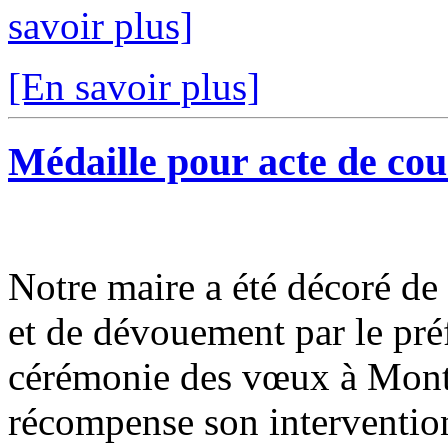
savoir plus]
[En savoir plus]
Médaille pour acte de co
Notre maire a été décoré de
et de dévouement par le pré
cérémonie des vœux à Monta
récompense son intervention