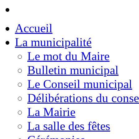
Accueil
La municipalité
Le mot du Maire
Bulletin municipal
Le Conseil municipal
Délibérations du conse
La Mairie
La salle des fêtes