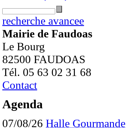
recherche avancee
Mairie de Faudoas
Le Bourg
82500 FAUDOAS
Tél. 05 63 02 31 68
Contact
Agenda
07/08/26
Halle Gourmande