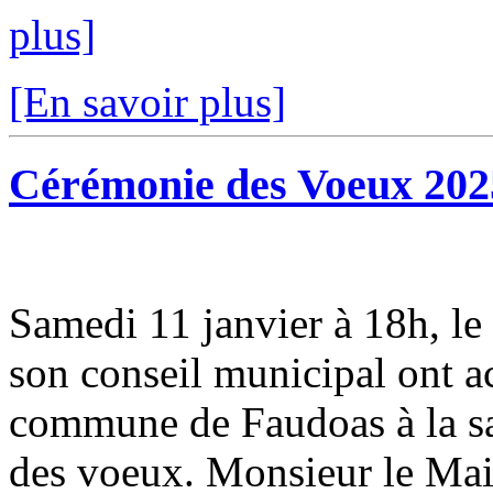
plus]
[En savoir plus]
Cérémonie des Voeux 202
Samedi 11 janvier à 18h, 
son conseil municipal ont ac
commune de Faudoas à la sal
des voeux. Monsieur le Mair