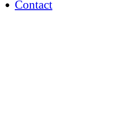
Contact