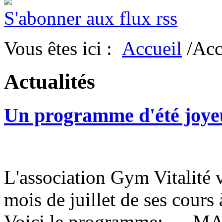
S'abonner aux flux rss
Vous êtes ici :
Accueil
/Acc
Actualités
Un programme d'été joyeu
L'association Gym Vitalité
mois de juillet de ses cours à
Voici le programme: MAR