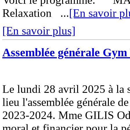
Relaxation ...
[En savoir pl
[En savoir plus]
Assemblée générale Gym V
Le lundi 28 avril 2025 à la 
lieu l'assemblée générale de
2023-2024. Mme GILIS Odett
moral et financier pour la p