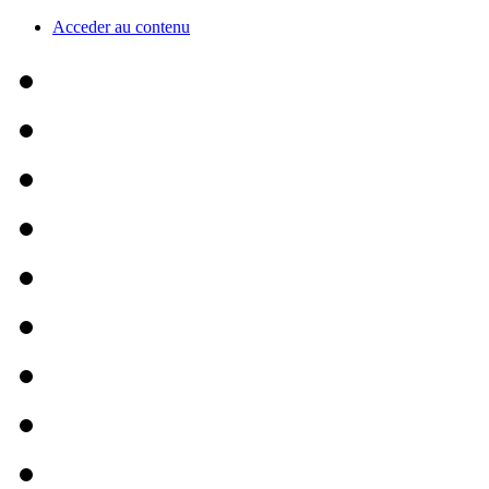
Acceder au contenu