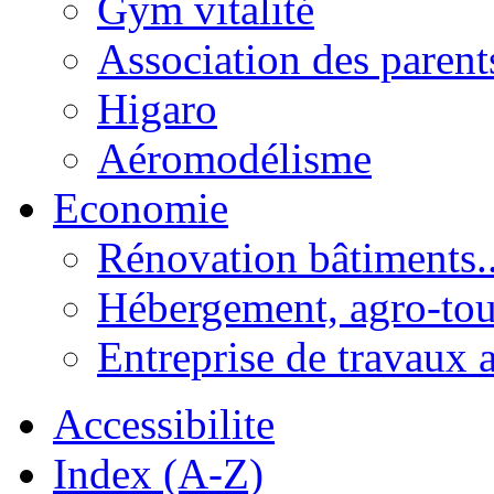
Gym vitalité
Association des parent
Higaro
Aéromodélisme
Economie
Rénovation bâtiments..
Hébergement, agro-tou
Entreprise de travaux 
Accessibilite
Index (A-Z)