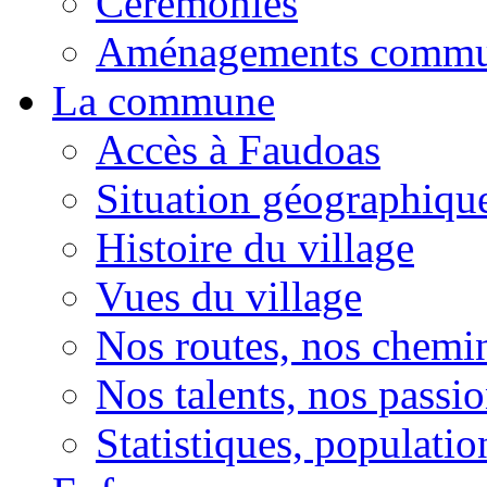
Cérémonies
Aménagements comm
La commune
Accès à Faudoas
Situation géographiqu
Histoire du village
Vues du village
Nos routes, nos chemi
Nos talents, nos passio
Statistiques, population