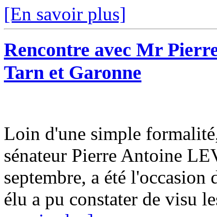
[En savoir plus]
Rencontre avec Mr Pierr
Tarn et Garonne
Loin d'une simple formalité,
sénateur Pierre Antoine LEV
septembre, a été l'occasion 
élu a pu constater de visu les