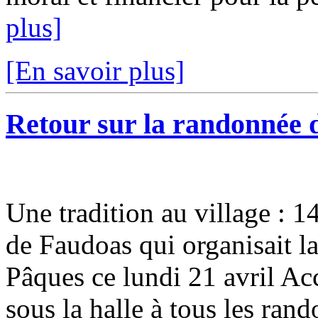
plus]
[En savoir plus]
Retour sur la randonnée 
Une tradition au village : 1
de Faudoas qui organisait l
Pâques ce lundi 21 avril Ac
sous la halle à tous les rand