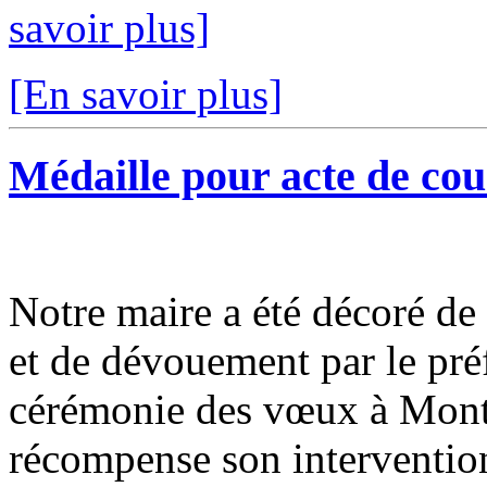
savoir plus]
[En savoir plus]
Médaille pour acte de co
Notre maire a été décoré de
et de dévouement par le pré
cérémonie des vœux à Monta
récompense son intervention