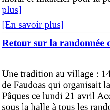
plus]
[En savoir plus]
Retour sur la randonnée 
Une tradition au village : 1
de Faudoas qui organisait l
Pâques ce lundi 21 avril Ac
sous la halle à tous les rand