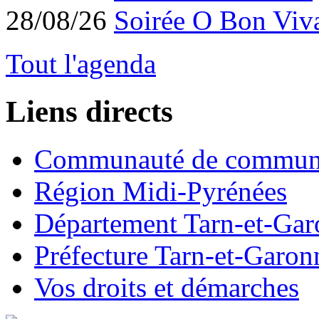
28/08/26
Soirée O Bon Viv
Tout l'agenda
Liens directs
Communauté de commun
Région Midi-Pyrénées
Département Tarn-et-Ga
Préfecture Tarn-et-Garon
Vos droits et démarches