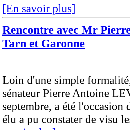
[En savoir plus]
Rencontre avec Mr Pierr
Tarn et Garonne
Loin d'une simple formalité,
sénateur Pierre Antoine LEV
septembre, a été l'occasion 
élu a pu constater de visu les