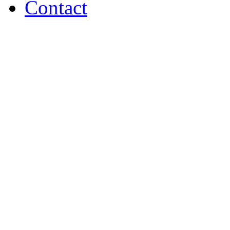
Contact