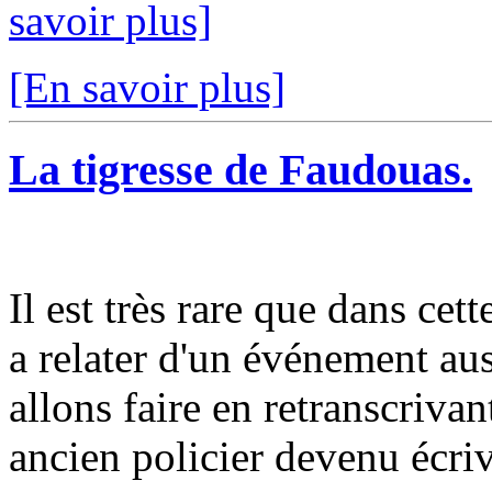
savoir plus]
[En savoir plus]
La tigresse de Faudouas.
Il est très rare que dans cet
a relater d'un événement aus
allons faire en retranscriva
ancien policier devenu écriv