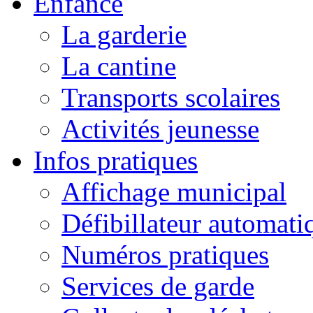
Enfance
La garderie
La cantine
Transports scolaires
Activités jeunesse
Infos pratiques
Affichage municipal
Défibillateur automati
Numéros pratiques
Services de garde