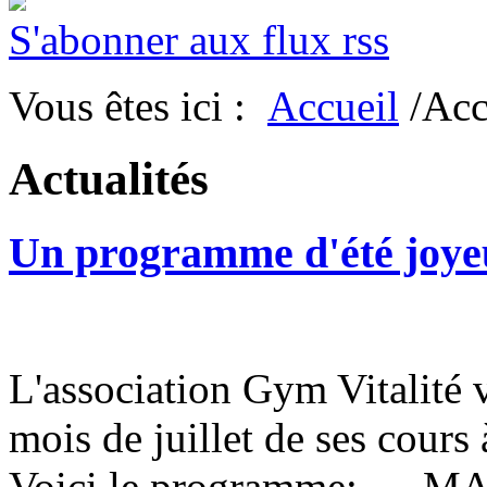
S'abonner aux flux rss
Vous êtes ici :
Accueil
/Acc
Actualités
Un programme d'été joyeu
L'association Gym Vitalité
mois de juillet de ses cours à
Voici le programme: MAR