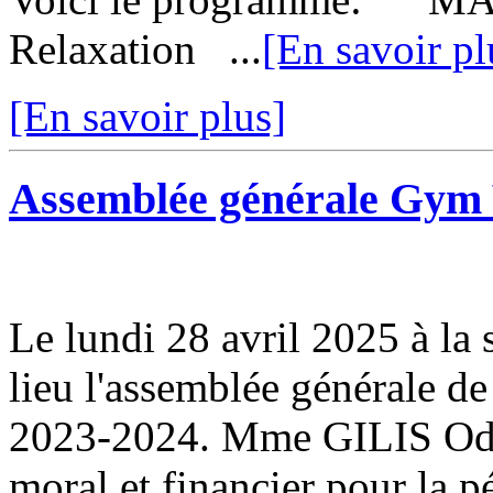
Relaxation ...
[En savoir pl
[En savoir plus]
Assemblée générale Gym V
Le lundi 28 avril 2025 à la 
lieu l'assemblée générale de
2023-2024. Mme GILIS Odett
moral et financier pour la p