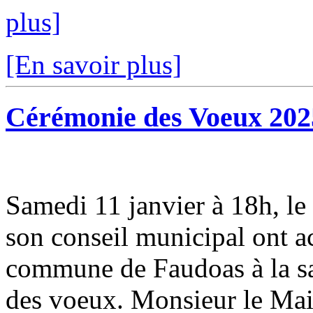
plus]
[En savoir plus]
Cérémonie des Voeux 202
Samedi 11 janvier à 18h, 
son conseil municipal ont ac
commune de Faudoas à la sal
des voeux. Monsieur le Mair