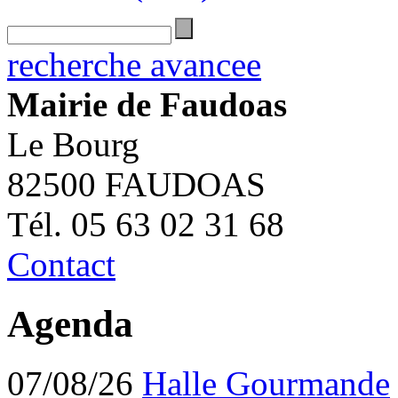
recherche avancee
Mairie de Faudoas
Le Bourg
82500 FAUDOAS
Tél. 05 63 02 31 68
Contact
Agenda
07/08/26
Halle Gourmande