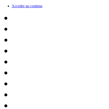
Acceder au contenu