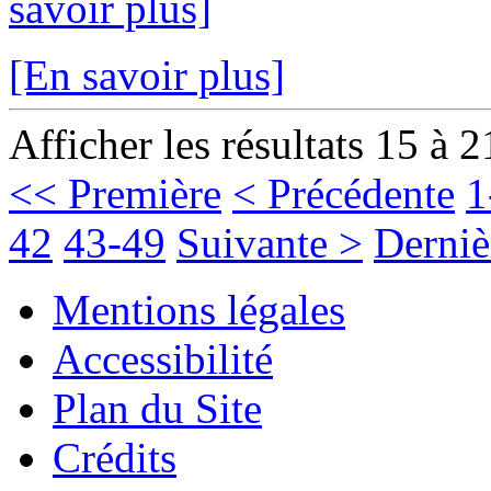
savoir plus]
[En savoir plus]
Afficher les résultats 15 à 2
<< Première
< Précédente
1
42
43-49
Suivante >
Derniè
Mentions légales
Accessibilité
Plan du Site
Crédits