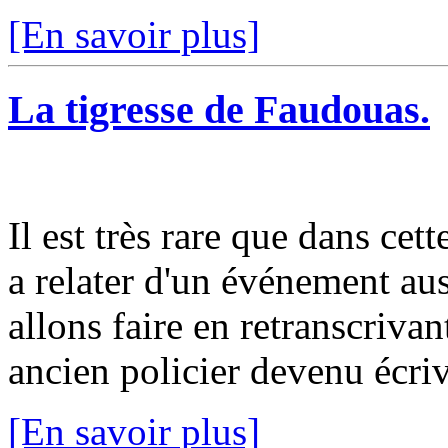
[En savoir plus]
La tigresse de Faudouas.
Il est très rare que dans cet
a relater d'un événement aus
allons faire en retranscriva
ancien policier devenu écriv
[En savoir plus]