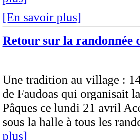
[En savoir plus]
Retour sur la randonnée 
Une tradition au village : 1
de Faudoas qui organisait l
Pâques ce lundi 21 avril Ac
sous la halle à tous les rand
plus]