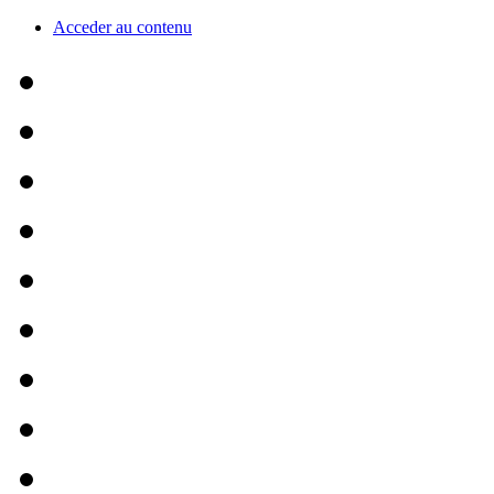
Acceder au contenu