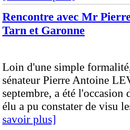
Rencontre avec Mr Pierr
Tarn et Garonne
Loin d'une simple formalité,
sénateur Pierre Antoine LEV
septembre, a été l'occasion 
élu a pu constater de visu les
savoir plus]