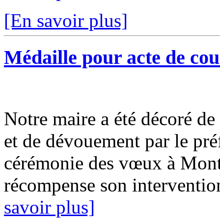
[En savoir plus]
Médaille pour acte de co
Notre maire a été décoré de
et de dévouement par le pré
cérémonie des vœux à Monta
récompense son intervention
savoir plus]