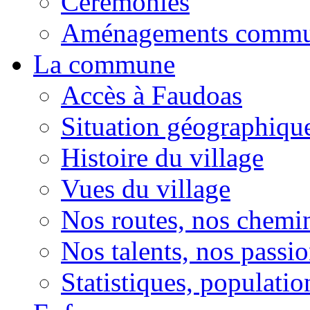
Cérémonies
Aménagements comm
La commune
Accès à Faudoas
Situation géographiqu
Histoire du village
Vues du village
Nos routes, nos chemi
Nos talents, nos passio
Statistiques, population