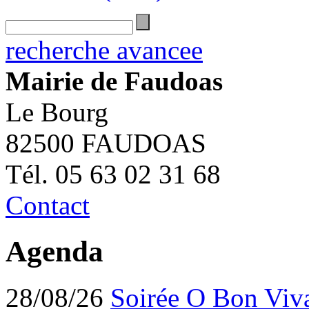
recherche avancee
Mairie de Faudoas
Le Bourg
82500 FAUDOAS
Tél. 05 63 02 31 68
Contact
Agenda
28/08/26
Soirée O Bon Viv