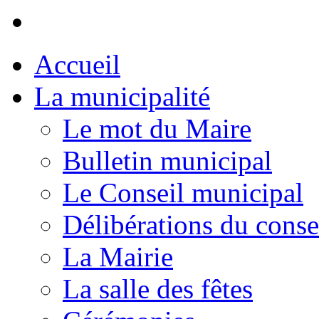
Accueil
La municipalité
Le mot du Maire
Bulletin municipal
Le Conseil municipal
Délibérations du conse
La Mairie
La salle des fêtes