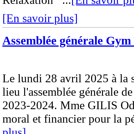
[En savoir plus]
Assemblée générale Gym V
Le lundi 28 avril 2025 à la 
lieu l'assemblée générale de
2023-2024. Mme GILIS Odett
moral et financier pour la p
plus]