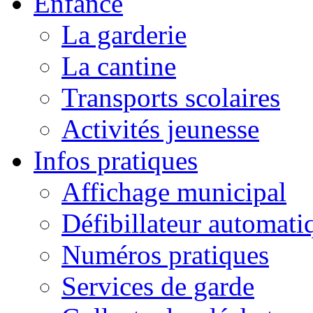
Enfance
La garderie
La cantine
Transports scolaires
Activités jeunesse
Infos pratiques
Affichage municipal
Défibillateur automati
Numéros pratiques
Services de garde