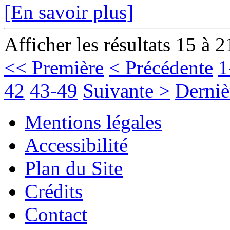
[En savoir plus]
Afficher les résultats 15 à 2
<< Première
< Précédente
1
42
43-49
Suivante >
Derniè
Mentions légales
Accessibilité
Plan du Site
Crédits
Contact