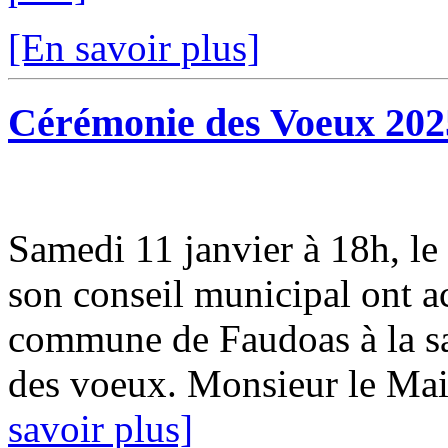
[En savoir plus]
Cérémonie des Voeux 202
Samedi 11 janvier à 18h, 
son conseil municipal ont ac
commune de Faudoas à la sal
des voeux. Monsieur le Mair
savoir plus]