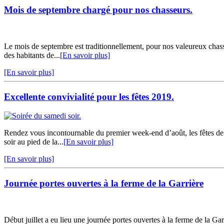
Mois de septembre chargé pour nos chasseurs.
Le mois de septembre est traditionnellement, pour nos valeureux chasse
des habitants de...
[En savoir plus]
[En savoir plus]
Excellente convivialité pour les fêtes 2019.
Rendez vous incontournable du premier week-end d’août, les fêtes de F
soir au pied de la...
[En savoir plus]
[En savoir plus]
Journée portes ouvertes à la ferme de la Garrière
Début juillet a eu lieu une journée portes ouvertes à la ferme de la