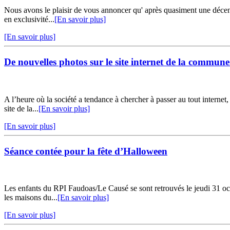
Nous avons le plaisir de vous annoncer qu' après quasiment une décenn
en exclusivité...
[En savoir plus]
[En savoir plus]
De nouvelles photos sur le site internet de la commune
A l’heure où la société a tendance à chercher à passer au tout interne
site de la...
[En savoir plus]
[En savoir plus]
Séance contée pour la fête d’Halloween
Les enfants du RPI Faudoas/Le Causé se sont retrouvés le jeudi 31 octo
les maisons du...
[En savoir plus]
[En savoir plus]