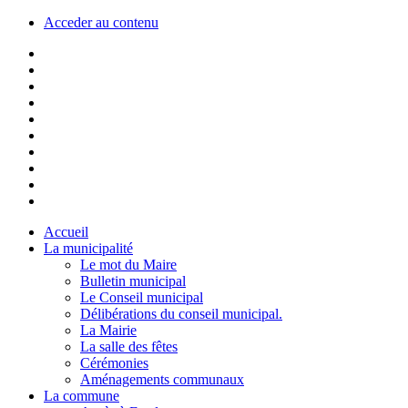
Acceder au contenu
Accueil
La municipalité
Le mot du Maire
Bulletin municipal
Le Conseil municipal
Délibérations du conseil municipal.
La Mairie
La salle des fêtes
Cérémonies
Aménagements communaux
La commune