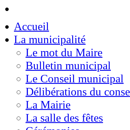
Accueil
La municipalité
Le mot du Maire
Bulletin municipal
Le Conseil municipal
Délibérations du conse
La Mairie
La salle des fêtes