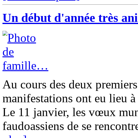
Un début d'année très an
Au cours des deux premiers
manifestations ont eu lieu à 
Le 11 janvier, les vœux mu
faudoassiens de se rencontrer