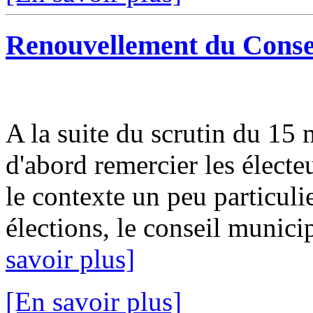
Renouvellement du Conse
A la suite du scrutin du 15
d'abord remercier les électe
le contexte un peu particulie
élections, le conseil munic
savoir plus]
[En savoir plus]