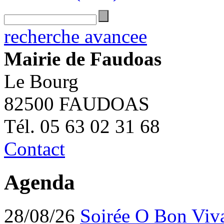
recherche avancee
Mairie de Faudoas
Le Bourg
82500 FAUDOAS
Tél. 05 63 02 31 68
Contact
Agenda
28/08/26
Soirée O Bon Viv