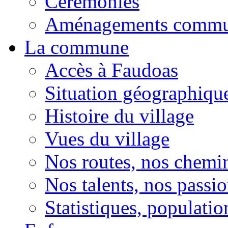
Cérémonies
Aménagements comm
La commune
Accès à Faudoas
Situation géographiqu
Histoire du village
Vues du village
Nos routes, nos chemi
Nos talents, nos passio
Statistiques, population