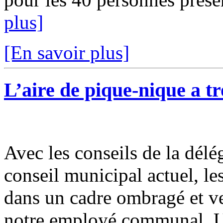
plus]
[En savoir plus]
L’aire de pique-nique a tr
Avec les conseils de la délég
conseil municipal actuel, les
dans un cadre ombragé et ver
notre employé communal. Un