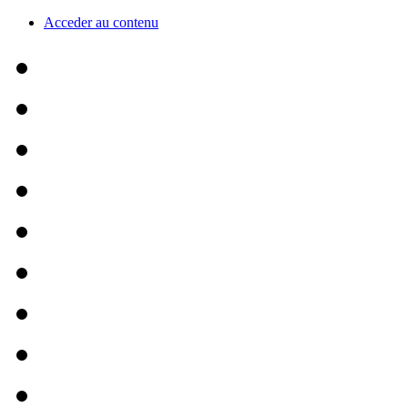
Acceder au contenu