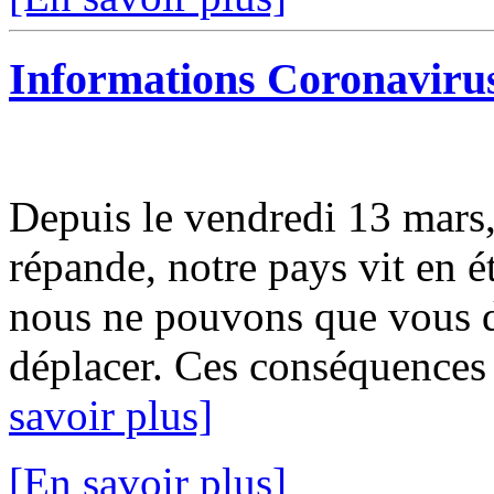
Informations Coronavir
Depuis le vendredi 13 mars, 
répande, notre pays vit en é
nous ne pouvons que vous d
déplacer. Ces conséquences i
savoir plus]
[En savoir plus]