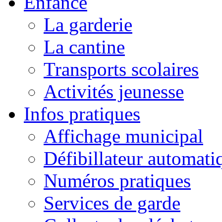
Enfance
La garderie
La cantine
Transports scolaires
Activités jeunesse
Infos pratiques
Affichage municipal
Défibillateur automati
Numéros pratiques
Services de garde