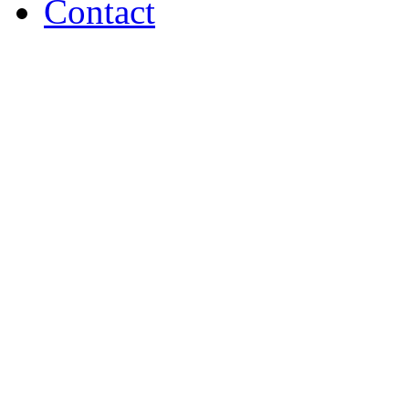
Contact