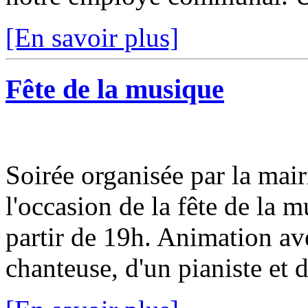
[En savoir plus]
Fête de la musique
Soirée organisée par la mairi
l'occasion de la fête de la m
partir de 19h. Animation av
chanteuse, d'un pianiste et d