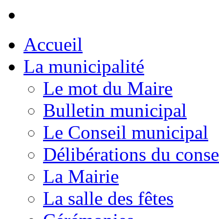
Accueil
La municipalité
Le mot du Maire
Bulletin municipal
Le Conseil municipal
Délibérations du conse
La Mairie
La salle des fêtes