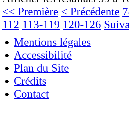
<< Première
< Précédente
7
112
113-119
120-126
Suiva
Mentions légales
Accessibilité
Plan du Site
Crédits
Contact