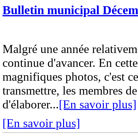
Bulletin municipal Déce
Malgré une année relative
continue d'avancer. En cette 
magnifiques photos, c'est c
transmettre, les membres d
d'élaborer...
[En savoir plus]
[En savoir plus]