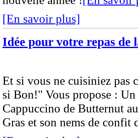
[En savoir plus]
Idée pour votre repas de l
Et si vous ne cuisiniez pas c
si Bon!" Vous propose : U
Cappuccino de Butternut au 
Gras et son nems de confit d