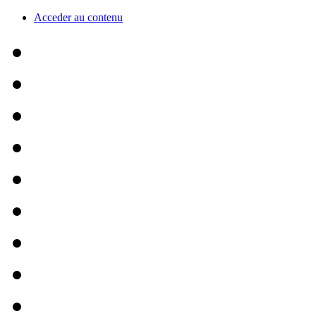
Acceder au contenu