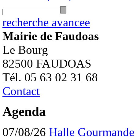
recherche avancee
Mairie de Faudoas
Le Bourg
82500 FAUDOAS
Tél. 05 63 02 31 68
Contact
Agenda
07/08/26
Halle Gourmande