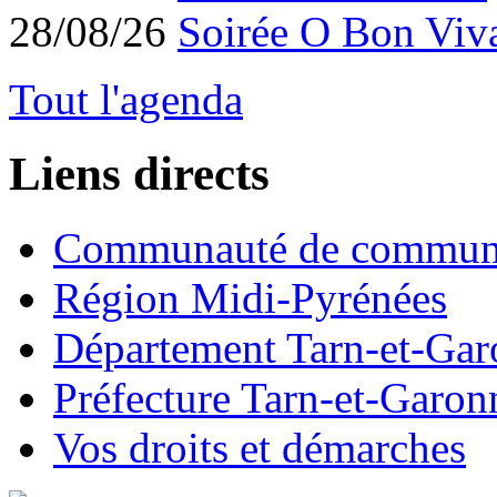
28/08/26
Soirée O Bon Viv
Tout l'agenda
Liens directs
Communauté de commun
Région Midi-Pyrénées
Département Tarn-et-Ga
Préfecture Tarn-et-Garon
Vos droits et démarches