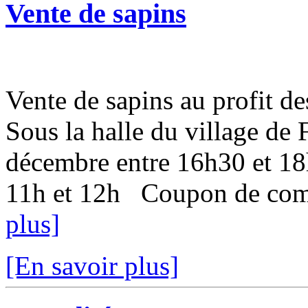
Vente de sapins
Vente de sapins au profit 
Sous la halle du village de
décembre entre 16h30 et 18
11h et 12h Coupon de comm
plus]
[En savoir plus]