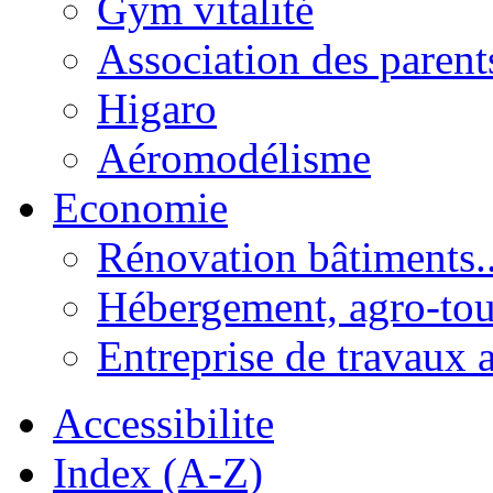
Gym vitalité
Association des parent
Higaro
Aéromodélisme
Economie
Rénovation bâtiments..
Hébergement, agro-tou
Entreprise de travaux 
Accessibilite
Index (A-Z)