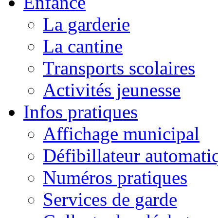
Enfance
La garderie
La cantine
Transports scolaires
Activités jeunesse
Infos pratiques
Affichage municipal
Défibillateur automati
Numéros pratiques
Services de garde