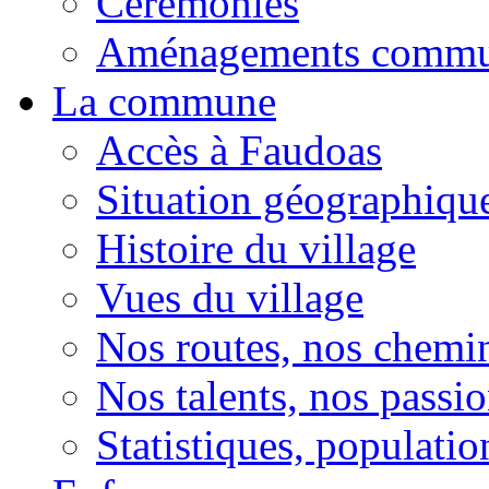
Cérémonies
Aménagements comm
La commune
Accès à Faudoas
Situation géographiqu
Histoire du village
Vues du village
Nos routes, nos chemi
Nos talents, nos passio
Statistiques, population