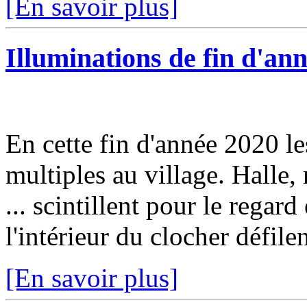
[En savoir plus]
Illuminations de fin d'an
En cette fin d'année 2020 l
multiples au village. Halle, 
... scintillent pour le regard
l'intérieur du clocher défilen
[En savoir plus]