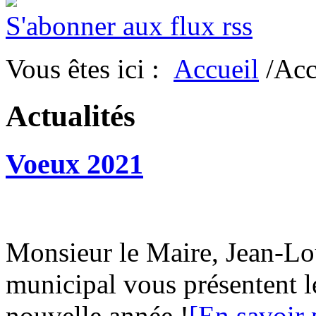
S'abonner aux flux rss
Vous êtes ici :
Accueil
/Acc
Actualités
Voeux 2021
Monsieur le Maire, Jean-L
municipal vous présentent l
nouvelle année !
[En savoir 