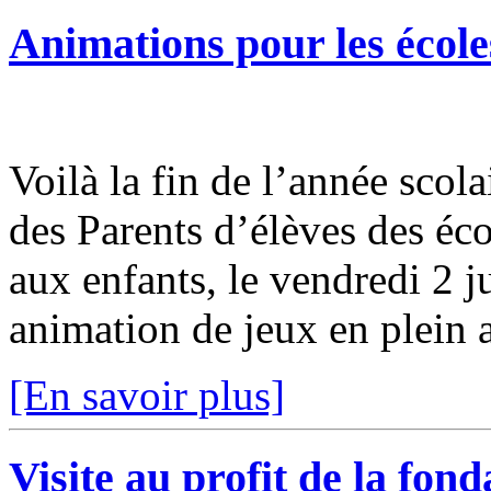
Animations pour les écol
Voilà la fin de l’année scola
des Parents d’élèves des éc
aux enfants, le vendredi 2 j
animation de jeux en plein ai
[En savoir plus]
Visite au profit de la fo