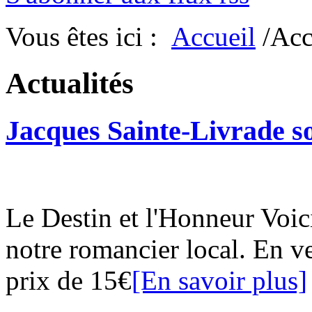
Vous êtes ici :
Accueil
/Acc
Actualités
Jacques Sainte-Livrade s
Le Destin et l'Honneur Voici
notre romancier local. En v
prix de 15€
[En savoir plus]