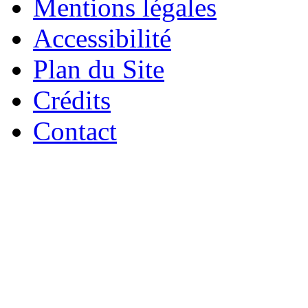
Mentions légales
Accessibilité
Plan du Site
Crédits
Contact