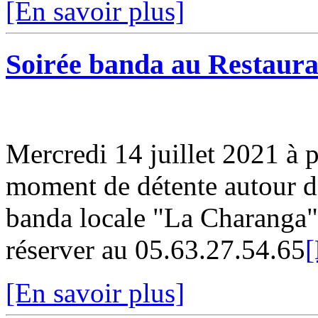
[En savoir plus]
Soirée banda au Restaura
Mercredi 14 juillet 2021 à 
moment de détente autour d'
banda locale "La Charanga"
réserver au 05.63.27.54.65
[
[En savoir plus]