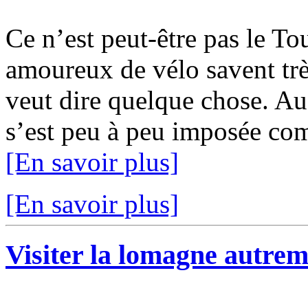
Ce n’est peut-être pas le To
amoureux de vélo savent trè
veut dire quelque chose. Au 
s’est peu à peu imposée co
[En savoir plus]
[En savoir plus]
Visiter la lomagne autre