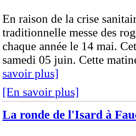
En raison de la crise sanitai
traditionnelle messe des ro
chaque année le 14 mai. Cett
samedi 05 juin. Cette matin
savoir plus]
[En savoir plus]
La ronde de l'Isard à Fa