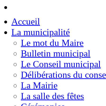
Accueil
La municipalité
Le mot du Maire
Bulletin municipal
Le Conseil municipal
Délibérations du conse
La Mairie
La salle des fêtes