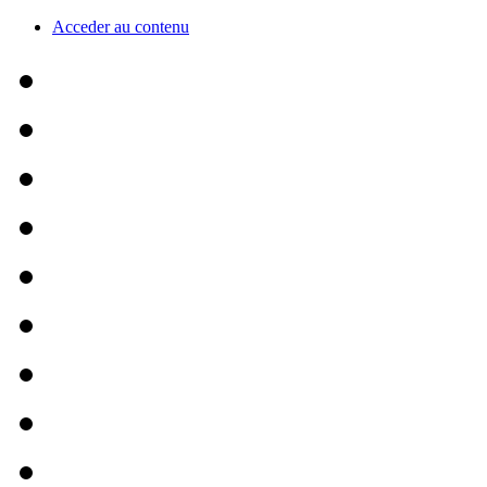
Acceder au contenu