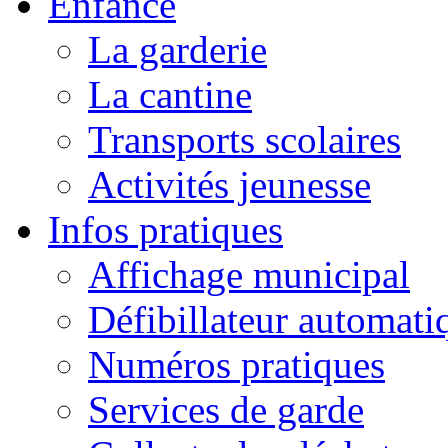
Enfance
La garderie
La cantine
Transports scolaires
Activités jeunesse
Infos pratiques
Affichage municipal
Défibillateur automati
Numéros pratiques
Services de garde