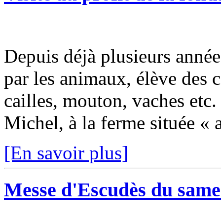
Depuis déjà plusieurs anné
par les animaux, élève des c
cailles, mouton, vaches etc.
Michel, à la ferme située « 
[En savoir plus]
Messe d'Escudès du samed