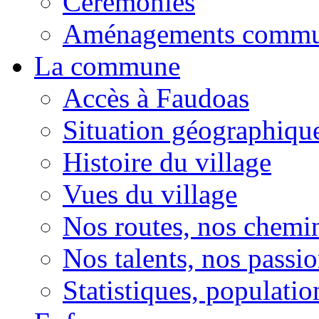
Cérémonies
Aménagements comm
La commune
Accès à Faudoas
Situation géographiqu
Histoire du village
Vues du village
Nos routes, nos chemi
Nos talents, nos passio
Statistiques, population