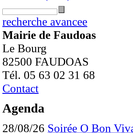
recherche avancee
Mairie de Faudoas
Le Bourg
82500 FAUDOAS
Tél. 05 63 02 31 68
Contact
Agenda
28/08/26
Soirée O Bon Viv