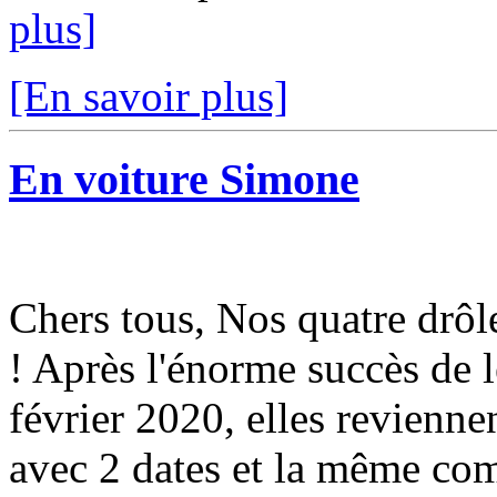
plus]
[En savoir plus]
En voiture Simone
Chers tous, Nos quatre drôl
! Après l'énorme succès de 
février 2020, elles revienne
avec 2 dates et la même com