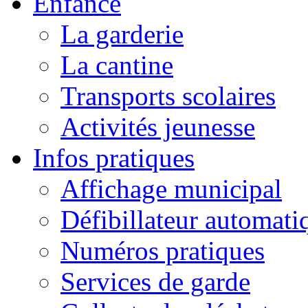
Enfance
La garderie
La cantine
Transports scolaires
Activités jeunesse
Infos pratiques
Affichage municipal
Défibillateur automati
Numéros pratiques
Services de garde