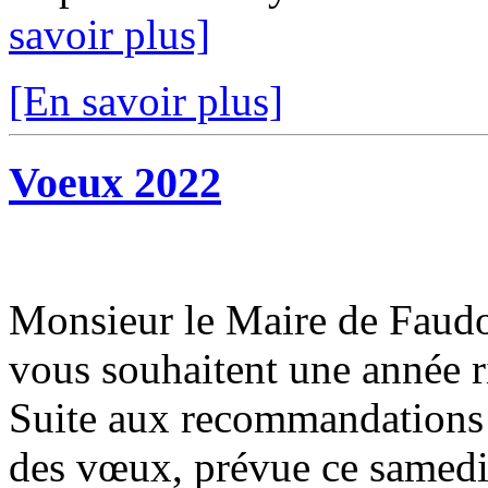
savoir plus]
[En savoir plus]
Voeux 2022
Monsieur le Maire de Faudo
vous souhaitent une année r
Suite aux recommandations
des vœux, prévue ce samedi 