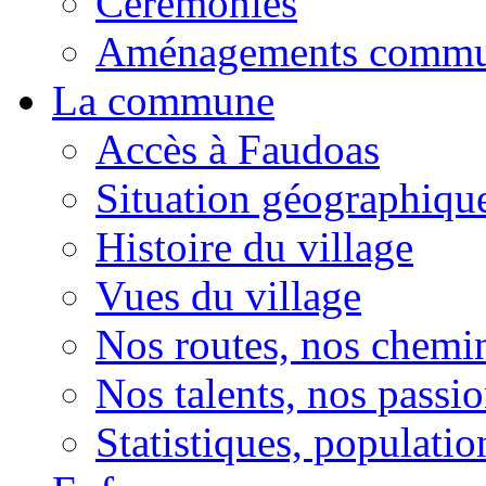
Cérémonies
Aménagements comm
La commune
Accès à Faudoas
Situation géographiqu
Histoire du village
Vues du village
Nos routes, nos chemi
Nos talents, nos passio
Statistiques, population