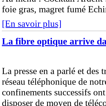
foie gras, magret fumé Echin
[En savoir plus]
La fibre optique arrive 
La presse en a parlé et des t
réseau téléphonique de notre 
confinements successifs ont
disposer de moyen de téléco