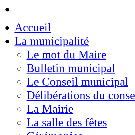
Accueil
La municipalité
Le mot du Maire
Bulletin municipal
Le Conseil municipal
Délibérations du conse
La Mairie
La salle des fêtes