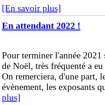
[En savoir plus]
En attendant 2022 !
Pour terminer l'année 2021 
de Noël, très fréquenté a e
On remerciera, d'une part, l
évènement, les exposants qu
plus]