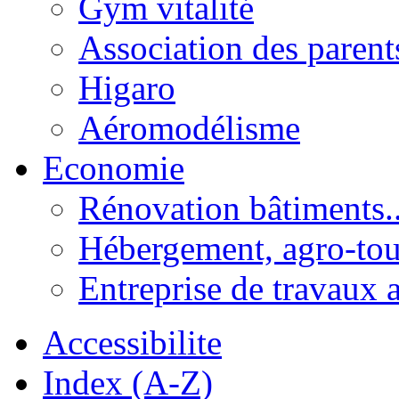
Gym vitalité
Association des parent
Higaro
Aéromodélisme
Economie
Rénovation bâtiments..
Hébergement, agro-tou
Entreprise de travaux 
Accessibilite
Index (A-Z)