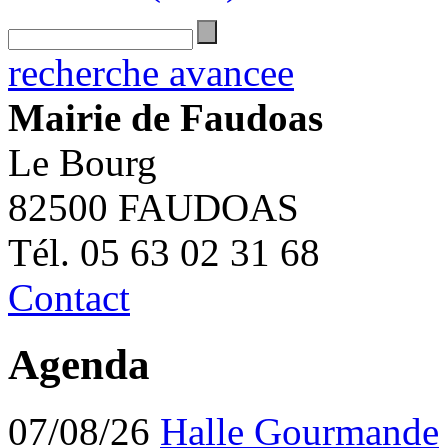
recherche avancee
Mairie de Faudoas
Le Bourg
82500 FAUDOAS
Tél. 05 63 02 31 68
Contact
Agenda
07/08/26
Halle Gourmande