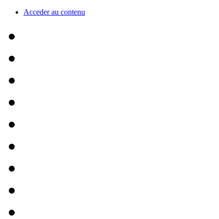
Acceder au contenu