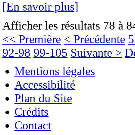
[En savoir plus]
Afficher les résultats 78 à 8
<< Première
< Précédente
5
92-98
99-105
Suivante >
D
Mentions légales
Accessibilité
Plan du Site
Crédits
Contact