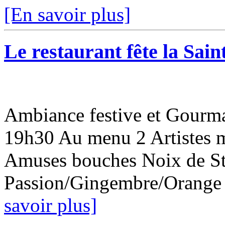
[En savoir plus]
Le restaurant fête la Sain
Ambiance festive et Gourma
19h30 Au menu 2 Artistes 
Amuses bouches Noix de St 
Passion/Gingembre/Orange Ch
savoir plus]