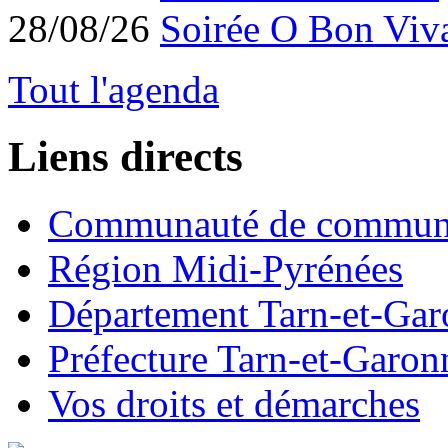
28/08/26
Soirée O Bon Viv
Tout l'agenda
Liens directs
Communauté de commun
Région Midi-Pyrénées
Département Tarn-et-Ga
Préfecture Tarn-et-Garon
Vos droits et démarches