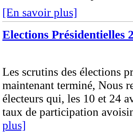
[En savoir plus]
Elections Présidentielles 
Les scrutins des élections p
maintenant terminé, Nous re
électeurs qui, les 10 et 24 a
taux de participation avoisi
plus]