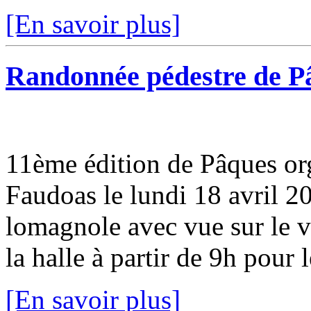
[En savoir plus]
Randonnée pédestre de P
11ème édition de Pâques org
Faudoas le lundi 18 avril 2
lomagnole avec vue sur le v
la halle à partir de 9h pour l
[En savoir plus]