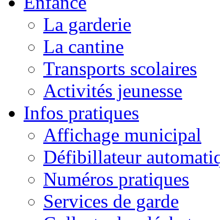
Enfance
La garderie
La cantine
Transports scolaires
Activités jeunesse
Infos pratiques
Affichage municipal
Défibillateur automati
Numéros pratiques
Services de garde