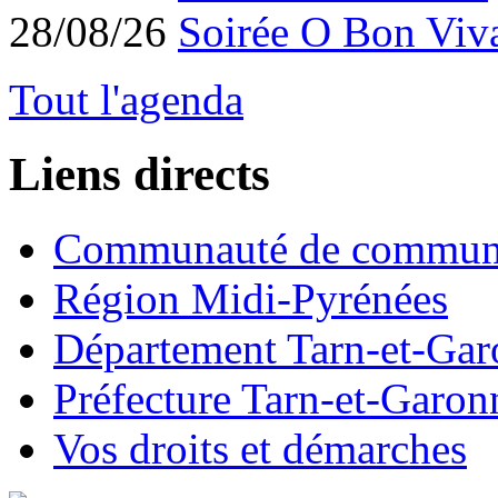
28/08/26
Soirée O Bon Viv
Tout l'agenda
Liens directs
Communauté de commun
Région Midi-Pyrénées
Département Tarn-et-Ga
Préfecture Tarn-et-Garon
Vos droits et démarches