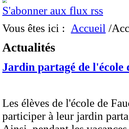
S'abonner aux flux rss
Vous êtes ici :
Accueil
/Acc
Actualités
Jardin partagé de l'école
Les élèves de l'école de Fa
participer à leur jardin part
Ainsi, pendant les vacances,