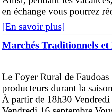
en échange vous pourrez réco
[En savoir plus]
Marchés Traditionnels e
Le Foyer Rural de Faudoas 
producteurs durant la saison
À partir de 18h30 Vendredi 8
Vendredi 16 septembre Vous 