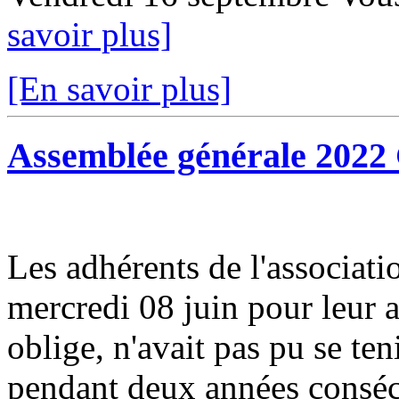
savoir plus]
[En savoir plus]
Assemblée générale 2022 
Les adhérents de l'associati
mercredi 08 juin pour leur 
oblige, n'avait pas pu se ten
pendant deux années consécu