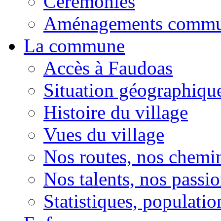
Cérémonies
Aménagements comm
La commune
Accès à Faudoas
Situation géographiqu
Histoire du village
Vues du village
Nos routes, nos chemi
Nos talents, nos passio
Statistiques, population