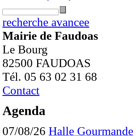
recherche avancee
Mairie de Faudoas
Le Bourg
82500 FAUDOAS
Tél. 05 63 02 31 68
Contact
Agenda
07/08/26
Halle Gourmande