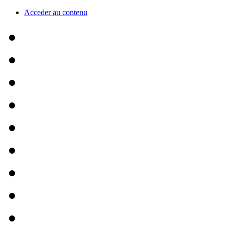
Acceder au contenu