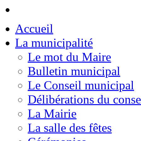
Accueil
La municipalité
Le mot du Maire
Bulletin municipal
Le Conseil municipal
Délibérations du conse
La Mairie
La salle des fêtes