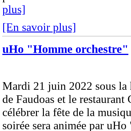
plus]
[En savoir plus]
uHo "Homme orchestre"
Mardi 21 juin 2022 sous la h
de Faudoas et le restaurant 
célébrer la fête de la musiqu
soirée sera animée par uHo