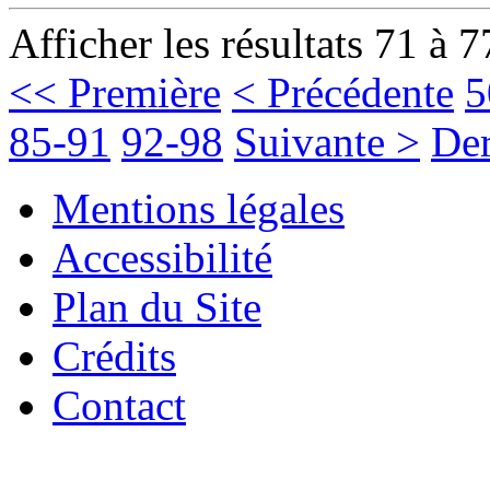
Afficher les résultats 71 à 7
<< Première
< Précédente
5
85-91
92-98
Suivante >
Der
Mentions légales
Accessibilité
Plan du Site
Crédits
Contact