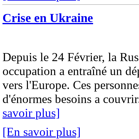
Crise en Ukraine
Depuis le 24 Février, la Rus
occupation a entraîné un dé
vers l'Europe. Ces personne
d'énormes besoins a couvrir
savoir plus]
[En savoir plus]