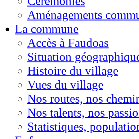
Cérémonies
Aménagements comm
La commune
Accès à Faudoas
Situation géographiqu
Histoire du village
Vues du village
Nos routes, nos chemi
Nos talents, nos passio
Statistiques, population