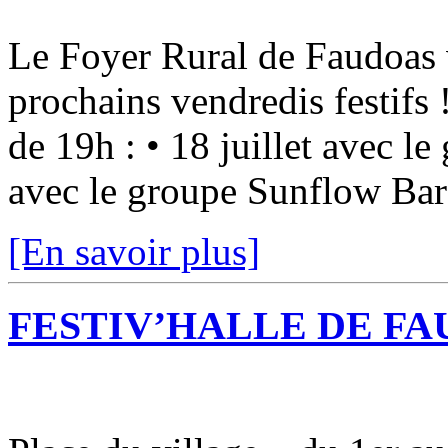
Le Foyer Rural de Faudoas v
prochains vendredis festifs
de 19h : • 18 juillet avec l
avec le groupe Sunflow Bar 
[En savoir plus]
FESTIV’HALLE DE FA