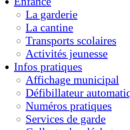
Enfance
La garderie
La cantine
Transports scolaires
Activités jeunesse
Infos pratiques
Affichage municipal
Défibillateur automati
Numéros pratiques
Services de garde