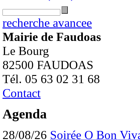
recherche avancee
Mairie de Faudoas
Le Bourg
82500 FAUDOAS
Tél. 05 63 02 31 68
Contact
Agenda
28/08/26
Soirée O Bon Viv