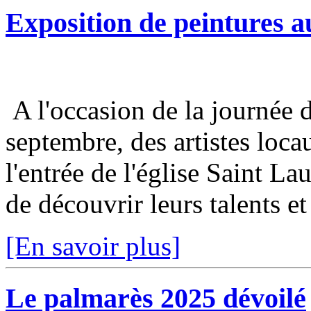
Exposition de peintures au
A l'occasion de la journée 
septembre, des artistes loca
l'entrée de l'église Saint Lau
de découvrir leurs talents et 
[En savoir plus]
Le palmarès 2025 dévoilé