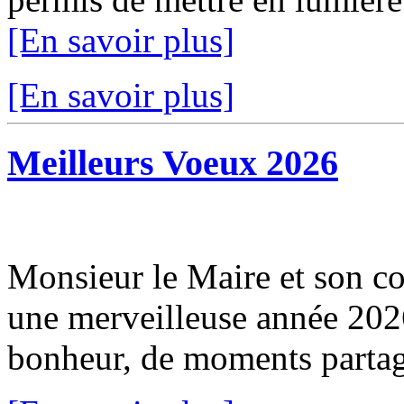
[En savoir plus]
[En savoir plus]
Meilleurs Voeux 2026
Monsieur le Maire et son co
une merveilleuse année 2026
bonheur, de moments partagé