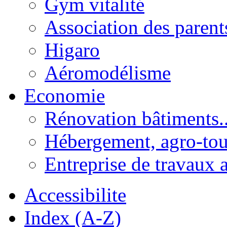
Gym vitalité
Association des parent
Higaro
Aéromodélisme
Economie
Rénovation bâtiments..
Hébergement, agro-tou
Entreprise de travaux 
Accessibilite
Index (A-Z)