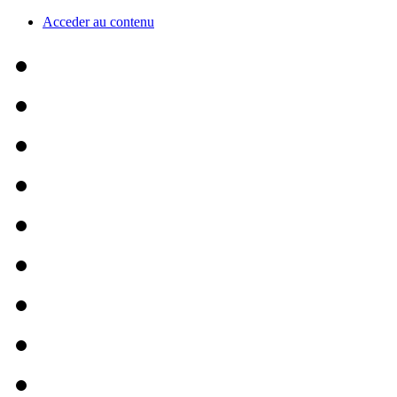
Acceder au contenu