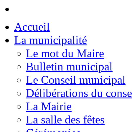
Accueil
La municipalité
Le mot du Maire
Bulletin municipal
Le Conseil municipal
Délibérations du conse
La Mairie
La salle des fêtes