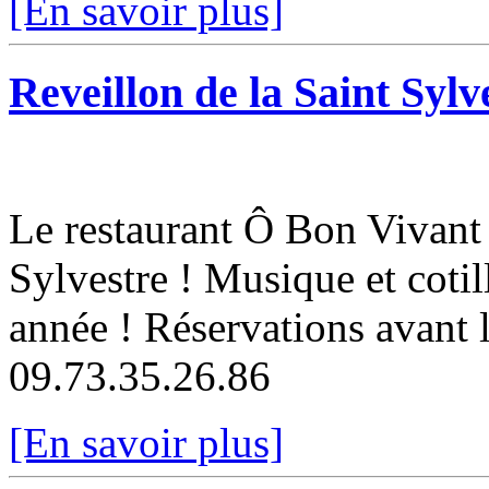
[En savoir plus]
Reveillon de la Saint Syl
Le restaurant Ô Bon Vivant 
Sylvestre ! Musique et cotil
année ! Réservations avant 
09.73.35.26.86
[En savoir plus]