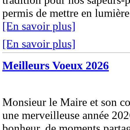
permis de mettre en lumière 
[En savoir plus]
[En savoir plus]
Meilleurs Voeux 2026
Monsieur le Maire et son co
une merveilleuse année 2026
bonheur, de moments partagé