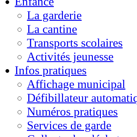
Enfance
La garderie
La cantine
Transports scolaires
Activités jeunesse
Infos pratiques
Affichage municipal
Défibillateur automati
Numéros pratiques
Services de garde