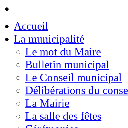
Accueil
La municipalité
Le mot du Maire
Bulletin municipal
Le Conseil municipal
Délibérations du conse
La Mairie
La salle des fêtes