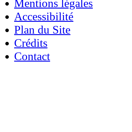
Mentions légales
Accessibilité
Plan du Site
Crédits
Contact