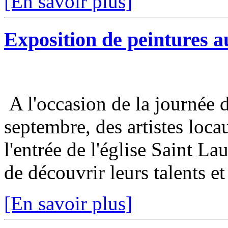
[En savoir plus]
Exposition de peintures au
A l'occasion de la journée 
septembre, des artistes loca
l'entrée de l'église Saint Lau
de découvrir leurs talents et 
[En savoir plus]