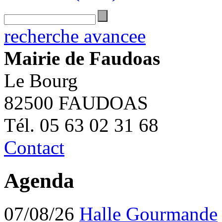
recherche avancee
Mairie de Faudoas
Le Bourg
82500 FAUDOAS
Tél. 05 63 02 31 68
Contact
Agenda
07/08/26
Halle Gourmande