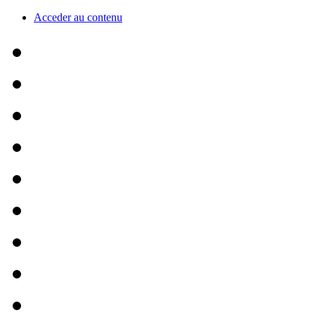
Acceder au contenu