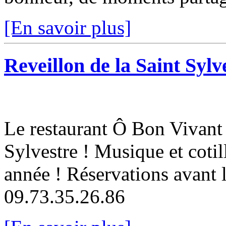
[En savoir plus]
Reveillon de la Saint Syl
Le restaurant Ô Bon Vivant 
Sylvestre ! Musique et cotil
année ! Réservations avant 
09.73.35.26.86