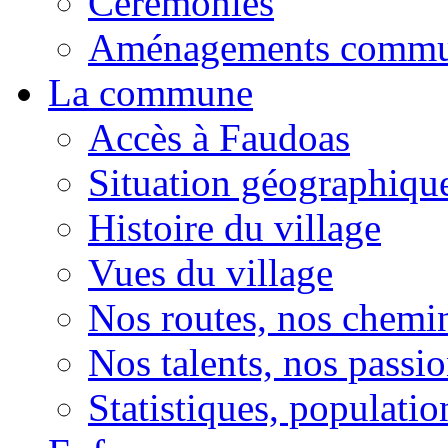
Cérémonies
Aménagements comm
La commune
Accès à Faudoas
Situation géographiqu
Histoire du village
Vues du village
Nos routes, nos chemi
Nos talents, nos passio
Statistiques, population