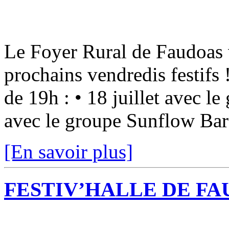
Le Foyer Rural de Faudoas v
prochains vendredis festifs
de 19h : • 18 juillet avec l
avec le groupe Sunflow Bar 
[En savoir plus]
FESTIV’HALLE DE FA