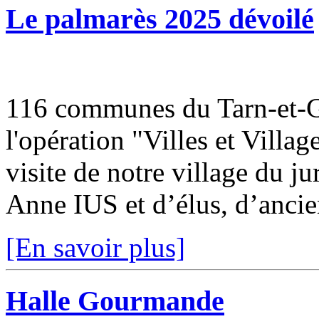
Le palmarès 2025 dévoilé
116 communes du Tarn-et-Ga
l'opération "Villes et Villa
visite de notre village du j
Anne IUS et d’élus, d’ancien
[En savoir plus]
Halle Gourmande