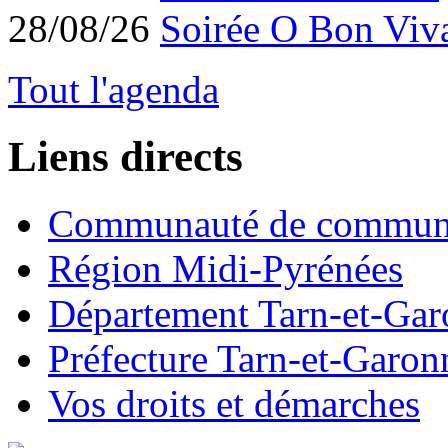
28/08/26
Soirée O Bon Viv
Tout l'agenda
Liens directs
Communauté de commun
Région Midi-Pyrénées
Département Tarn-et-Ga
Préfecture Tarn-et-Garon
Vos droits et démarches