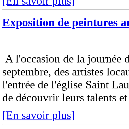
[En savoir plus]
Exposition de peintures au
A l'occasion de la journée 
septembre, des artistes loca
l'entrée de l'église Saint Lau
de découvrir leurs talents et 
[En savoir plus]