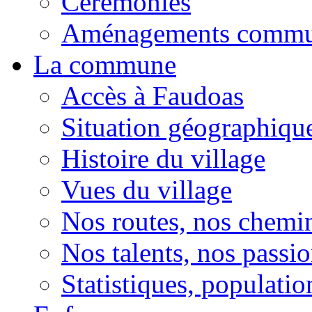
Cérémonies
Aménagements comm
La commune
Accès à Faudoas
Situation géographiqu
Histoire du village
Vues du village
Nos routes, nos chemi
Nos talents, nos passio
Statistiques, population