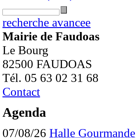
recherche avancee
Mairie de Faudoas
Le Bourg
82500 FAUDOAS
Tél. 05 63 02 31 68
Contact
Agenda
07/08/26
Halle Gourmande