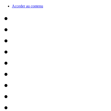
Acceder au contenu