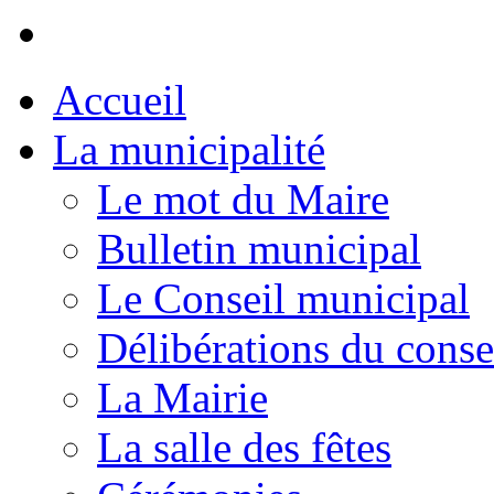
Accueil
La municipalité
Le mot du Maire
Bulletin municipal
Le Conseil municipal
Délibérations du conse
La Mairie
La salle des fêtes