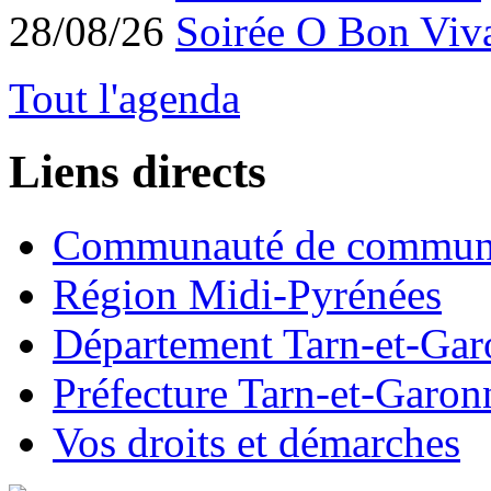
28/08/26
Soirée O Bon Viv
Tout l'agenda
Liens directs
Communauté de commun
Région Midi-Pyrénées
Département Tarn-et-Ga
Préfecture Tarn-et-Garon
Vos droits et démarches