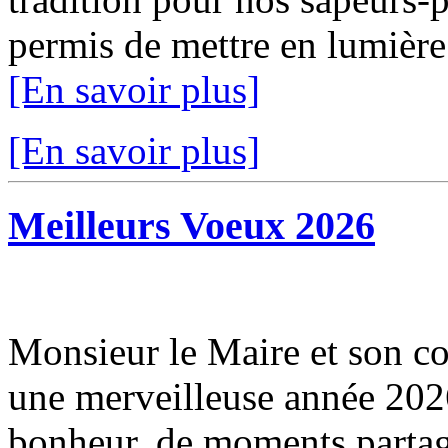
permis de mettre en lumière 
[En savoir plus]
[En savoir plus]
Meilleurs Voeux 2026
Monsieur le Maire et son co
une merveilleuse année 2026
bonheur, de moments partagé