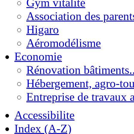
Gym vitalité
Association des parent
Higaro
Aéromodélisme
Economie
Rénovation bâtiments..
Hébergement, agro-tou
Entreprise de travaux 
Accessibilite
Index (A-Z)