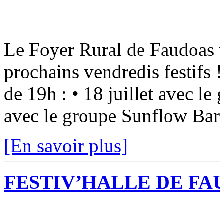
Le Foyer Rural de Faudoas v
prochains vendredis festifs
de 19h : • 18 juillet avec l
avec le groupe Sunflow Bar 
[En savoir plus]
FESTIV’HALLE DE FA