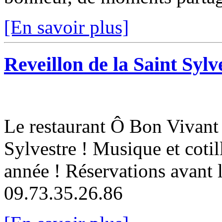
[En savoir plus]
Reveillon de la Saint Syl
Le restaurant Ô Bon Vivant 
Sylvestre ! Musique et cotil
année ! Réservations avant 
09.73.35.26.86