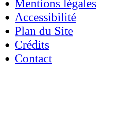
Mentions légales
Accessibilité
Plan du Site
Crédits
Contact