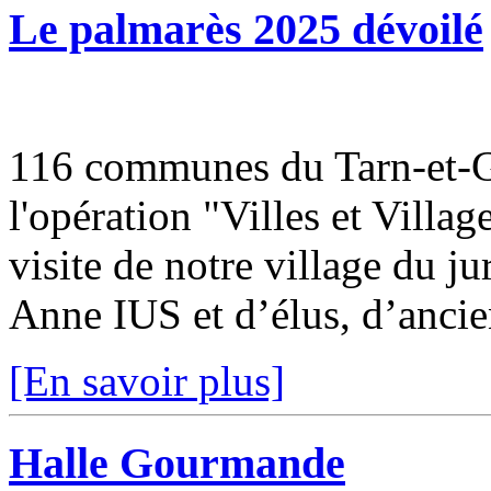
Le palmarès 2025 dévoilé
116 communes du Tarn-et-Ga
l'opération "Villes et Villa
visite de notre village du j
Anne IUS et d’élus, d’ancien
[En savoir plus]
Halle Gourmande