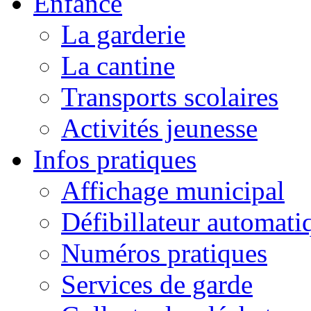
Enfance
La garderie
La cantine
Transports scolaires
Activités jeunesse
Infos pratiques
Affichage municipal
Défibillateur automati
Numéros pratiques
Services de garde