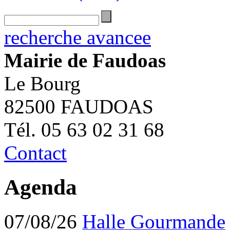
recherche avancee
Mairie de Faudoas
Le Bourg
82500 FAUDOAS
Tél. 05 63 02 31 68
Contact
Agenda
07/08/26
Halle Gourmande