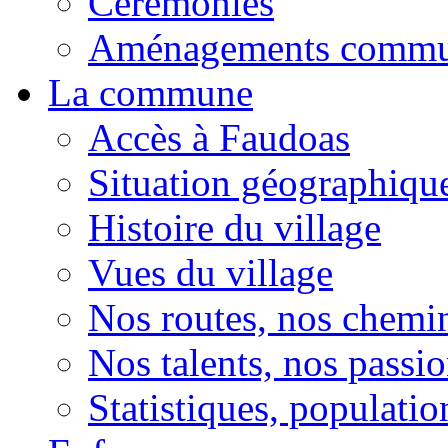
Cérémonies
Aménagements comm
La commune
Accès à Faudoas
Situation géographiqu
Histoire du village
Vues du village
Nos routes, nos chemi
Nos talents, nos passio
Statistiques, population