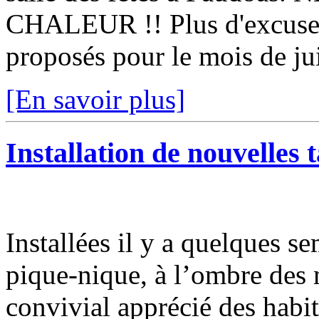
CHALEUR !! Plus d'excuse p
proposés pour le mois de jui
[En savoir plus]
Installation de nouvelles 
Installées il y a quelques se
pique-nique, à l’ombre des 
convivial apprécié des habi