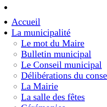
Accueil
La municipalité
Le mot du Maire
Bulletin municipal
Le Conseil municipal
Délibérations du conse
La Mairie
La salle des fêtes