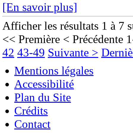
[En savoir plus]
Afficher les résultats 1 à 7 
<< Première
< Précédente
1
42
43-49
Suivante >
Derniè
Mentions légales
Accessibilité
Plan du Site
Crédits
Contact