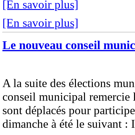
[En savoir plus]
[En savoir plus]
Le nouveau conseil municip
A la suite des élections mun
conseil municipal remercie l
sont déplacés pour participer
dimanche à été le suivant : I