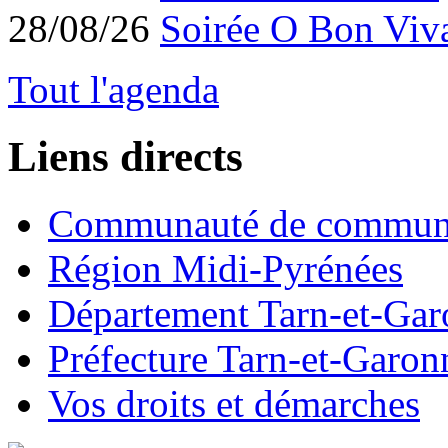
28/08/26
Soirée O Bon Viv
Tout l'agenda
Liens directs
Communauté de commun
Région Midi-Pyrénées
Département Tarn-et-Ga
Préfecture Tarn-et-Garon
Vos droits et démarches