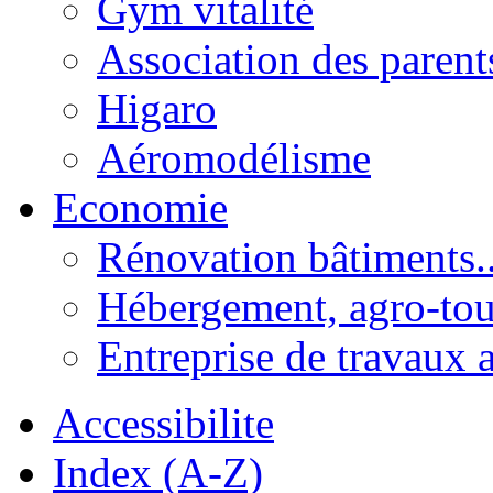
Gym vitalité
Association des parent
Higaro
Aéromodélisme
Economie
Rénovation bâtiments..
Hébergement, agro-tou
Entreprise de travaux 
Accessibilite
Index (A-Z)