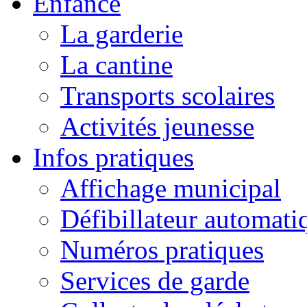
Enfance
La garderie
La cantine
Transports scolaires
Activités jeunesse
Infos pratiques
Affichage municipal
Défibillateur automati
Numéros pratiques
Services de garde