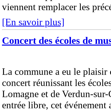
viennent remplacer les précé
[En savoir plus]
Concert des écoles de mu
La commune a eu le plaisir 
concert réunissant les éco
Lomagne et de Verdun-sur-G
entrée libre, cet événement a