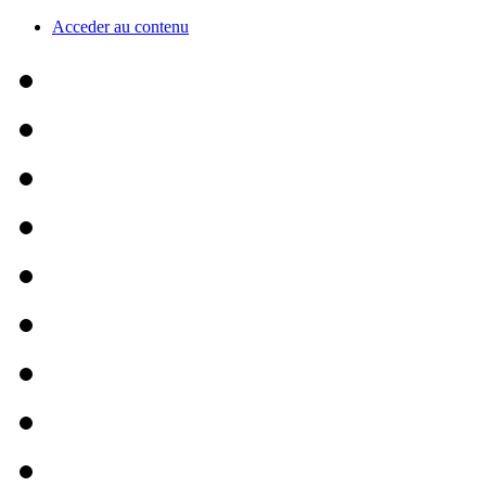
Acceder au contenu