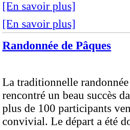
[En savoir plus]
[En savoir plus]
Randonnée de Pâques
La traditionnelle randonnée
rencontré un beau succès d
plus de 100 participants v
convivial. Le départ a été d