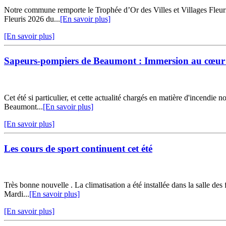
Notre commune remporte le Trophée d’Or des Villes et Villages Fleur
Fleuris 2026 du...
[En savoir plus]
[En savoir plus]
Sapeurs-pompiers de Beaumont : Immersion au cœur
Cet été si particulier, et cette actualité chargés en matière d'incendie
Beaumont...
[En savoir plus]
[En savoir plus]
Les cours de sport continuent cet été
Très bonne nouvelle . La climatisation a été installée dans la sall
Mardi...
[En savoir plus]
[En savoir plus]