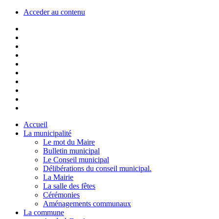
Acceder au contenu
Accueil
La municipalité
Le mot du Maire
Bulletin municipal
Le Conseil municipal
Délibérations du conseil municipal.
La Mairie
La salle des fêtes
Cérémonies
Aménagements communaux
La commune