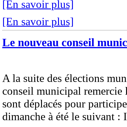
[En savoir plus]
[En savoir plus]
Le nouveau conseil municip
A la suite des élections mun
conseil municipal remercie l
sont déplacés pour participer
dimanche à été le suivant : I