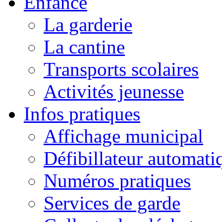
Enfance
La garderie
La cantine
Transports scolaires
Activités jeunesse
Infos pratiques
Affichage municipal
Défibillateur automati
Numéros pratiques
Services de garde