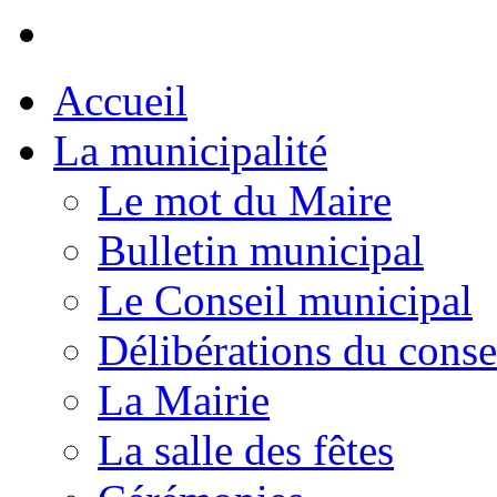
Accueil
La municipalité
Le mot du Maire
Bulletin municipal
Le Conseil municipal
Délibérations du conse
La Mairie
La salle des fêtes