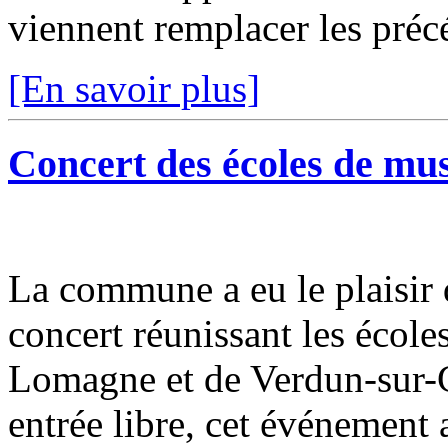
viennent remplacer les précé
[En savoir plus]
Concert des écoles de mu
La commune a eu le plaisir 
concert réunissant les éco
Lomagne et de Verdun-sur-G
entrée libre, cet événement a