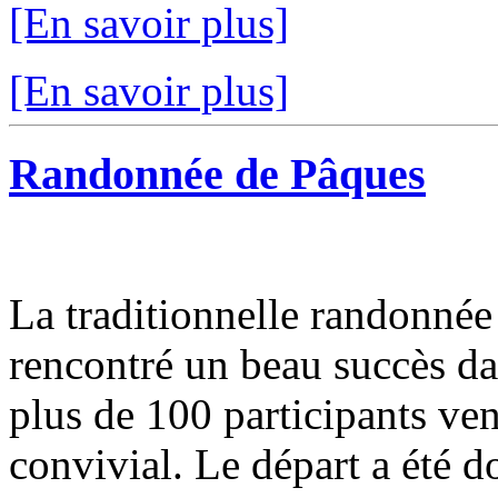
[En savoir plus]
[En savoir plus]
Randonnée de Pâques
La traditionnelle randonnée
rencontré un beau succès d
plus de 100 participants v
convivial. Le départ a été d