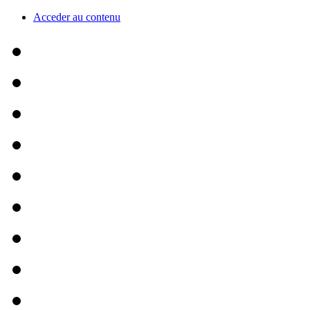
Acceder au contenu