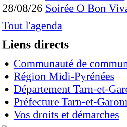
28/08/26
Soirée O Bon Viv
Tout l'agenda
Liens directs
Communauté de commun
Région Midi-Pyrénées
Département Tarn-et-Ga
Préfecture Tarn-et-Garon
Vos droits et démarches