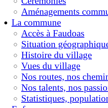
Cérémonies
Aménagements comm
La commune
Accès à Faudoas
Situation géographiqu
Histoire du village
Vues du village
Nos routes, nos chemi
Nos talents, nos passio
Statistiques, population