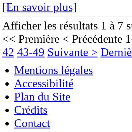
[En savoir plus]
Afficher les résultats 1 à 7 
<< Première
< Précédente
1
42
43-49
Suivante >
Derniè
Mentions légales
Accessibilité
Plan du Site
Crédits
Contact