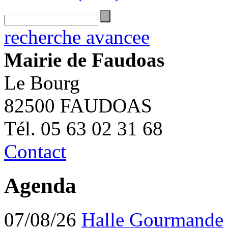
recherche avancee
Mairie de Faudoas
Le Bourg
82500 FAUDOAS
Tél. 05 63 02 31 68
Contact
Agenda
07/08/26
Halle Gourmande