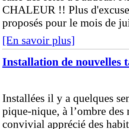
CHALEUR !! Plus d'excuse p
proposés pour le mois de jui
[En savoir plus]
Installation de nouvelles 
Installées il y a quelques se
pique-nique, à l’ombre des 
convivial apprécié des habi