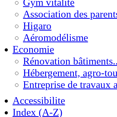
Gym vitalité
Association des parent
Higaro
Aéromodélisme
Economie
Rénovation bâtiments..
Hébergement, agro-tou
Entreprise de travaux 
Accessibilite
Index (A-Z)