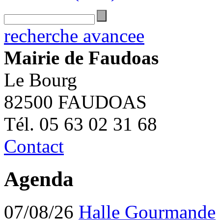
recherche avancee
Mairie de Faudoas
Le Bourg
82500 FAUDOAS
Tél. 05 63 02 31 68
Contact
Agenda
07/08/26
Halle Gourmande