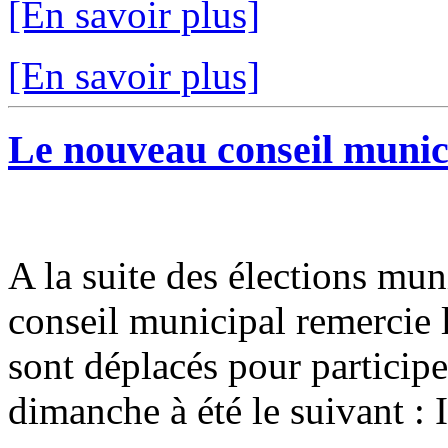
[En savoir plus]
[En savoir plus]
Le nouveau conseil municip
A la suite des élections mun
conseil municipal remercie l
sont déplacés pour participer
dimanche à été le suivant : I