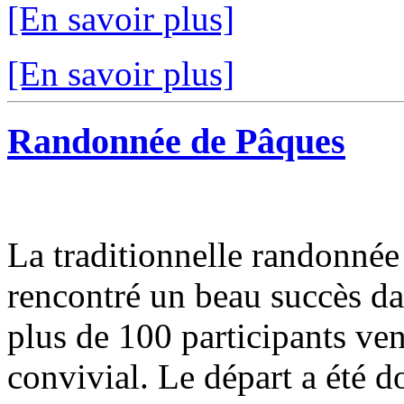
[En savoir plus]
[En savoir plus]
Randonnée de Pâques
La traditionnelle randonnée
rencontré un beau succès d
plus de 100 participants v
convivial. Le départ a été d