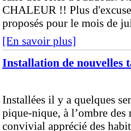
CHALEUR !! Plus d'excuse p
proposés pour le mois de jui
[En savoir plus]
Installation de nouvelles 
Installées il y a quelques se
pique-nique, à l’ombre des 
convivial apprécié des habi