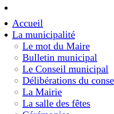
Accueil
La municipalité
Le mot du Maire
Bulletin municipal
Le Conseil municipal
Délibérations du conse
La Mairie
La salle des fêtes