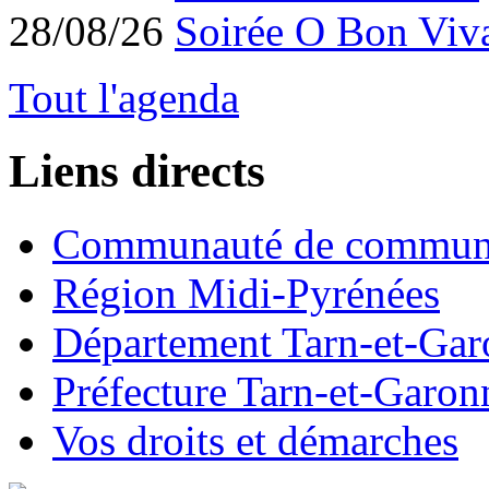
28/08/26
Soirée O Bon Viv
Tout l'agenda
Liens directs
Communauté de commun
Région Midi-Pyrénées
Département Tarn-et-Ga
Préfecture Tarn-et-Garon
Vos droits et démarches