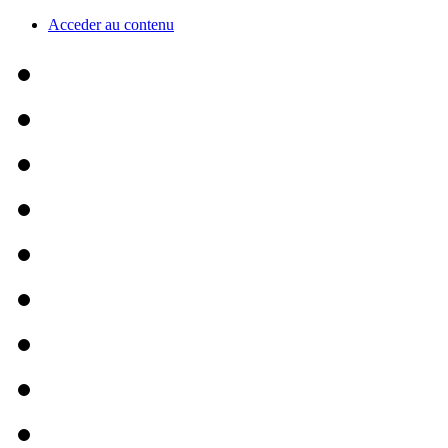
Acceder au contenu