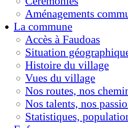
Cérémonies
Aménagements comm
La commune
Accès à Faudoas
Situation géographiqu
Histoire du village
Vues du village
Nos routes, nos chemi
Nos talents, nos passio
Statistiques, population