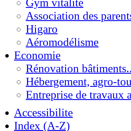
Gym vitalité
Association des parent
Higaro
Aéromodélisme
Economie
Rénovation bâtiments..
Hébergement, agro-tou
Entreprise de travaux 
Accessibilite
Index (A-Z)