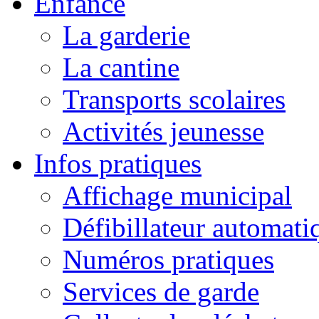
Enfance
La garderie
La cantine
Transports scolaires
Activités jeunesse
Infos pratiques
Affichage municipal
Défibillateur automati
Numéros pratiques
Services de garde