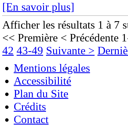
[En savoir plus]
Afficher les résultats 1 à 7 
<< Première
< Précédente
1
42
43-49
Suivante >
Derniè
Mentions légales
Accessibilité
Plan du Site
Crédits
Contact