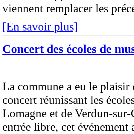
viennent remplacer les précé
[En savoir plus]
Concert des écoles de mu
La commune a eu le plaisir 
concert réunissant les éco
Lomagne et de Verdun-sur-G
entrée libre, cet événement a