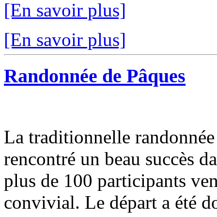
[En savoir plus]
[En savoir plus]
Randonnée de Pâques
La traditionnelle randonnée
rencontré un beau succès d
plus de 100 participants v
convivial. Le départ a été d