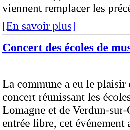
viennent remplacer les précé
[En savoir plus]
Concert des écoles de mu
La commune a eu le plaisir 
concert réunissant les éco
Lomagne et de Verdun-sur-G
entrée libre, cet événement a