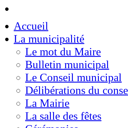
Accueil
La municipalité
Le mot du Maire
Bulletin municipal
Le Conseil municipal
Délibérations du conse
La Mairie
La salle des fêtes