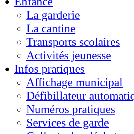
Enfance
La garderie
La cantine
Transports scolaires
Activités jeunesse
Infos pratiques
Affichage municipal
Défibillateur automati
Numéros pratiques
Services de garde