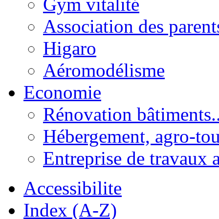
Gym vitalité
Association des parent
Higaro
Aéromodélisme
Economie
Rénovation bâtiments..
Hébergement, agro-tou
Entreprise de travaux 
Accessibilite
Index (A-Z)