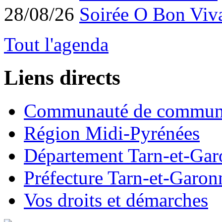
28/08/26
Soirée O Bon Viv
Tout l'agenda
Liens directs
Communauté de commun
Région Midi-Pyrénées
Département Tarn-et-Ga
Préfecture Tarn-et-Garon
Vos droits et démarches