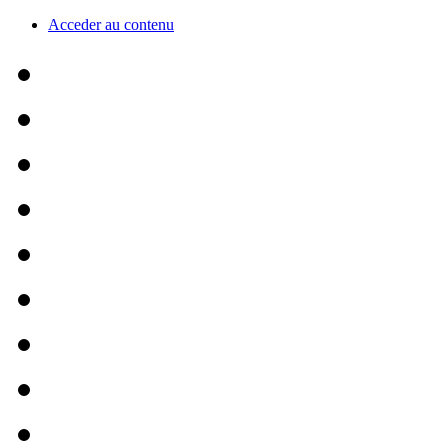
Acceder au contenu