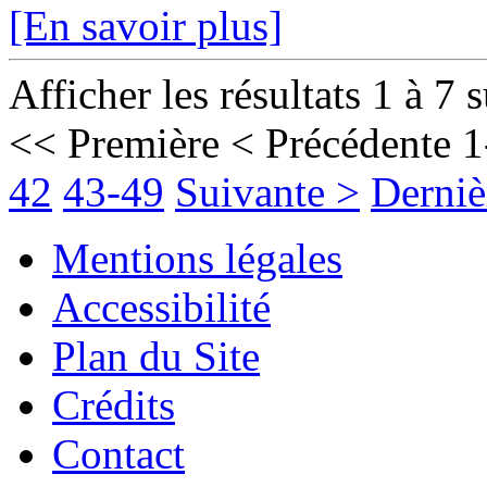
[En savoir plus]
Afficher les résultats 1 à 7 
<< Première
< Précédente
1
42
43-49
Suivante >
Derniè
Mentions légales
Accessibilité
Plan du Site
Crédits
Contact