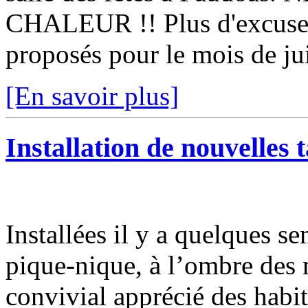
CHALEUR !! Plus d'excuse p
proposés pour le mois de jui
[En savoir plus]
Installation de nouvelles 
Installées il y a quelques se
pique-nique, à l’ombre des 
convivial apprécié des habi