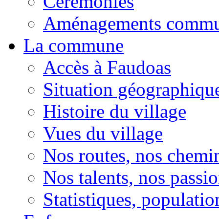
Cérémonies
Aménagements comm
La commune
Accès à Faudoas
Situation géographiqu
Histoire du village
Vues du village
Nos routes, nos chemi
Nos talents, nos passio
Statistiques, population