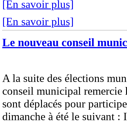
[En savoir plus]
[En savoir plus]
Le nouveau conseil municip
A la suite des élections mun
conseil municipal remercie l
sont déplacés pour participer
dimanche à été le suivant : I