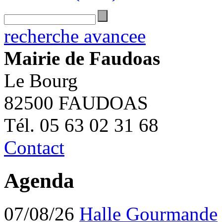
recherche avancee
Mairie de Faudoas
Le Bourg
82500 FAUDOAS
Tél. 05 63 02 31 68
Contact
Agenda
07/08/26
Halle Gourmande