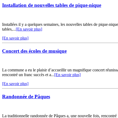
Installation de nouvelles tables de pique-nique
Installées il y a quelques semaines, les nouvelles tables de pique-niq
tables,...
[En savoir plus]
[En savoir plus]
Concert des écoles de musique
La commune a eu le plaisir d’accueillir un magnifique concert réuni
rencontré un franc succès et a...
[En savoir plus]
[En savoir plus]
Randonnée de Pâques
La traditionnelle randonnée de Pâques a, une nouvelle fois, rencontr