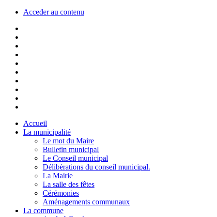
Acceder au contenu
Accueil
La municipalité
Le mot du Maire
Bulletin municipal
Le Conseil municipal
Délibérations du conseil municipal.
La Mairie
La salle des fêtes
Cérémonies
Aménagements communaux
La commune