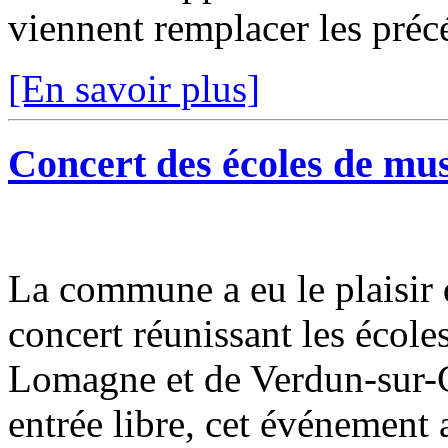
viennent remplacer les précé
[En savoir plus]
Concert des écoles de mu
La commune a eu le plaisir 
concert réunissant les éco
Lomagne et de Verdun-sur-G
entrée libre, cet événement a