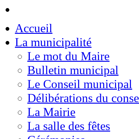
Accueil
La municipalité
Le mot du Maire
Bulletin municipal
Le Conseil municipal
Délibérations du conse
La Mairie
La salle des fêtes