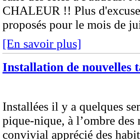
CHALEUR !! Plus d'excuse p
proposés pour le mois de jui
[En savoir plus]
Installation de nouvelles 
Installées il y a quelques se
pique-nique, à l’ombre des 
convivial apprécié des habi