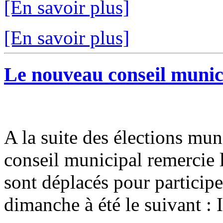
[En savoir plus]
[En savoir plus]
Le nouveau conseil municip
A la suite des élections mun
conseil municipal remercie l
sont déplacés pour participer
dimanche à été le suivant : I