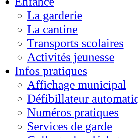
Enfance
La garderie
La cantine
Transports scolaires
Activités jeunesse
Infos pratiques
Affichage municipal
Défibillateur automati
Numéros pratiques
Services de garde