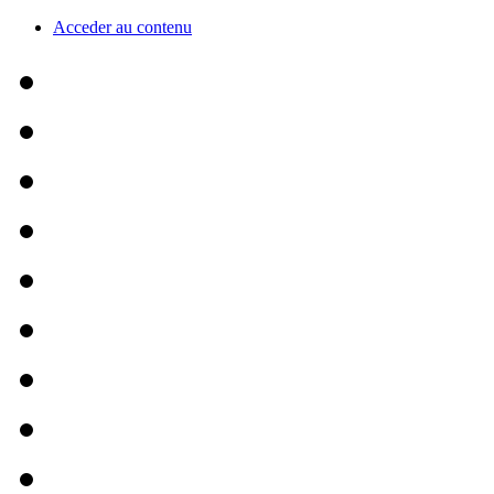
Acceder au contenu