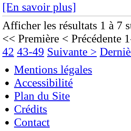
[En savoir plus]
Afficher les résultats 1 à 7 
<< Première
< Précédente
1
42
43-49
Suivante >
Derniè
Mentions légales
Accessibilité
Plan du Site
Crédits
Contact