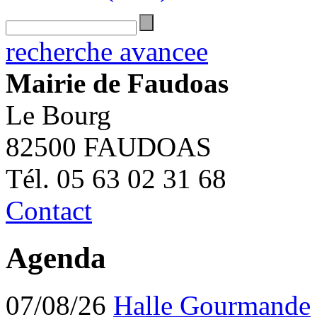
recherche avancee
Mairie de Faudoas
Le Bourg
82500 FAUDOAS
Tél. 05 63 02 31 68
Contact
Agenda
07/08/26
Halle Gourmande