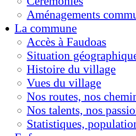
Cérémonies
Aménagements comm
La commune
Accès à Faudoas
Situation géographiqu
Histoire du village
Vues du village
Nos routes, nos chemi
Nos talents, nos passio
Statistiques, population