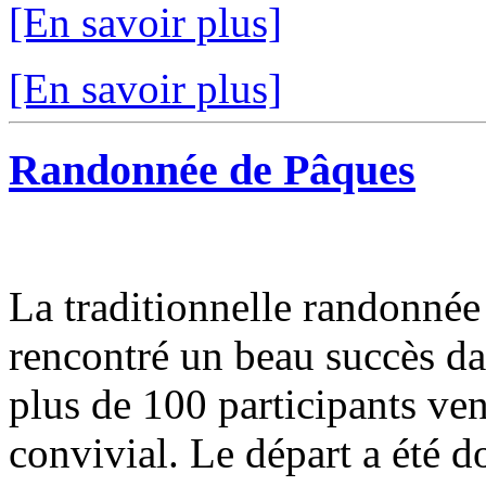
[En savoir plus]
[En savoir plus]
Randonnée de Pâques
La traditionnelle randonnée
rencontré un beau succès d
plus de 100 participants v
convivial. Le départ a été d