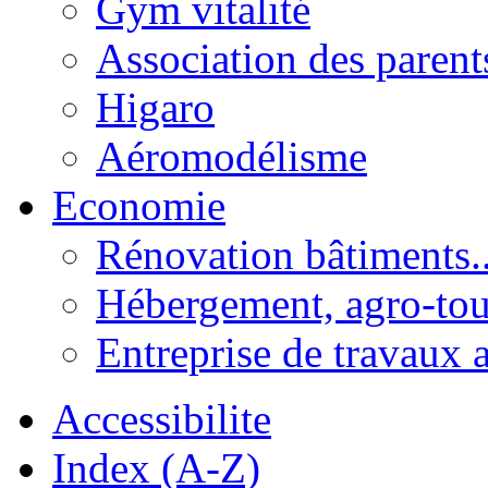
Gym vitalité
Association des parent
Higaro
Aéromodélisme
Economie
Rénovation bâtiments..
Hébergement, agro-tou
Entreprise de travaux 
Accessibilite
Index (A-Z)