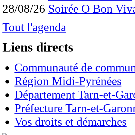
28/08/26
Soirée O Bon Viv
Tout l'agenda
Liens directs
Communauté de commun
Région Midi-Pyrénées
Département Tarn-et-Ga
Préfecture Tarn-et-Garon
Vos droits et démarches