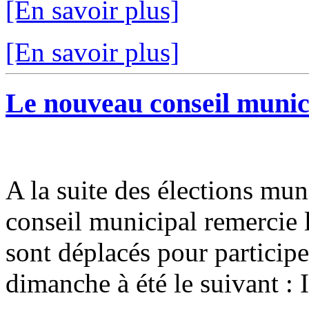
[En savoir plus]
[En savoir plus]
Le nouveau conseil municip
A la suite des élections mun
conseil municipal remercie l
sont déplacés pour participer
dimanche à été le suivant : I