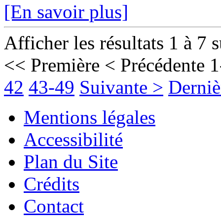
[En savoir plus]
Afficher les résultats 1 à 7 
<< Première
< Précédente
1
42
43-49
Suivante >
Derniè
Mentions légales
Accessibilité
Plan du Site
Crédits
Contact