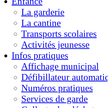
Enfance
La garderie
La cantine
Transports scolaires
Activités jeunesse
Infos pratiques
Affichage municipal
Défibillateur automati
Numéros pratiques
Services de garde