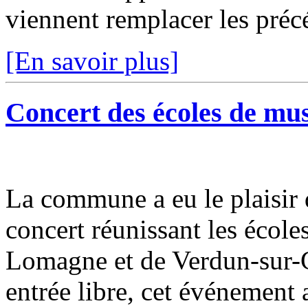
viennent remplacer les précé
[En savoir plus]
Concert des écoles de mu
La commune a eu le plaisir 
concert réunissant les éco
Lomagne et de Verdun-sur-G
entrée libre, cet événement a