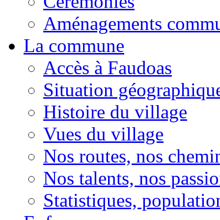
Cérémonies
Aménagements comm
La commune
Accès à Faudoas
Situation géographiqu
Histoire du village
Vues du village
Nos routes, nos chemi
Nos talents, nos passio
Statistiques, population