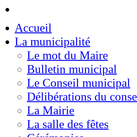
Accueil
La municipalité
Le mot du Maire
Bulletin municipal
Le Conseil municipal
Délibérations du conse
La Mairie
La salle des fêtes