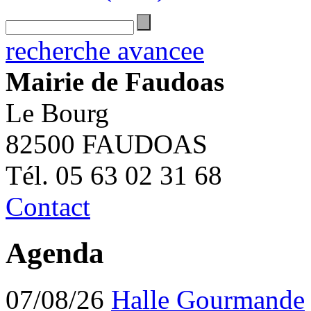
recherche avancee
Mairie de Faudoas
Le Bourg
82500 FAUDOAS
Tél. 05 63 02 31 68
Contact
Agenda
07/08/26
Halle Gourmande