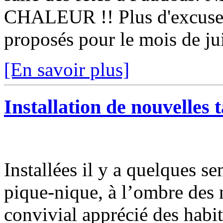
CHALEUR !! Plus d'excuse p
proposés pour le mois de jui
[En savoir plus]
Installation de nouvelles 
Installées il y a quelques se
pique-nique, à l’ombre des 
convivial apprécié des habi