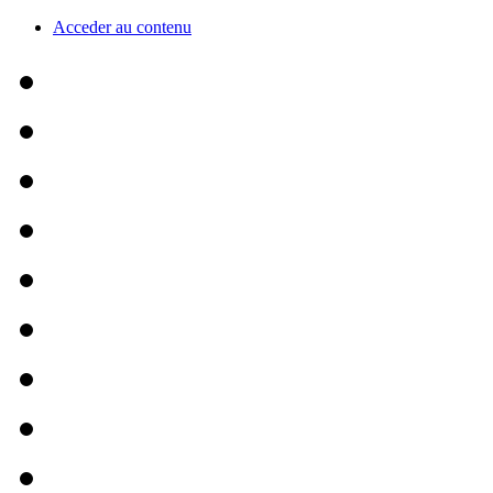
Acceder au contenu