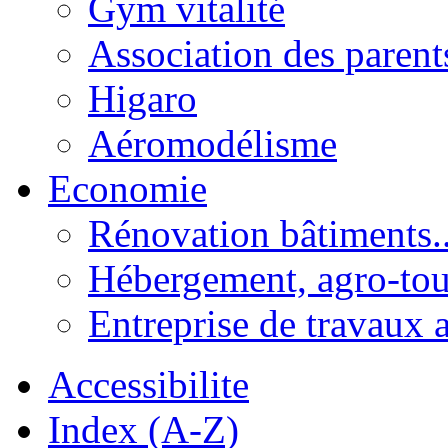
Gym vitalité
Association des parent
Higaro
Aéromodélisme
Economie
Rénovation bâtiments..
Hébergement, agro-tou
Entreprise de travaux 
Accessibilite
Index (A-Z)