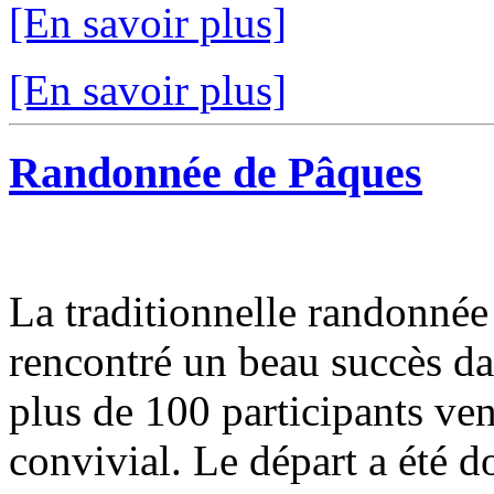
[En savoir plus]
[En savoir plus]
Randonnée de Pâques
La traditionnelle randonnée
rencontré un beau succès d
plus de 100 participants v
convivial. Le départ a été d