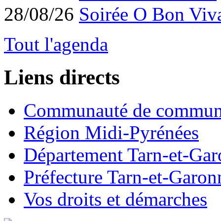
28/08/26
Soirée O Bon Viv
Tout l'agenda
Liens directs
Communauté de commun
Région Midi-Pyrénées
Département Tarn-et-Ga
Préfecture Tarn-et-Garon
Vos droits et démarches