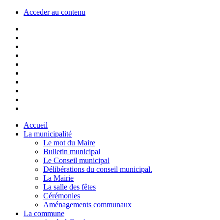
Acceder au contenu
Accueil
La municipalité
Le mot du Maire
Bulletin municipal
Le Conseil municipal
Délibérations du conseil municipal.
La Mairie
La salle des fêtes
Cérémonies
Aménagements communaux
La commune