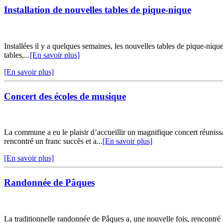
Installation de nouvelles tables de pique-nique
Installées il y a quelques semaines, les nouvelles tables de pique-niq
tables,...
[En savoir plus]
[En savoir plus]
Concert des écoles de musique
La commune a eu le plaisir d’accueillir un magnifique concert réuni
rencontré un franc succès et a...
[En savoir plus]
[En savoir plus]
Randonnée de Pâques
La traditionnelle randonnée de Pâques a, une nouvelle fois, rencontr