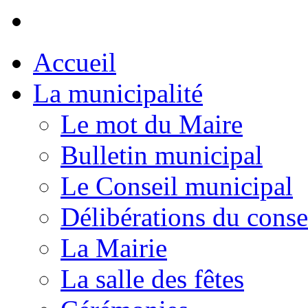
Accueil
La municipalité
Le mot du Maire
Bulletin municipal
Le Conseil municipal
Délibérations du conse
La Mairie
La salle des fêtes