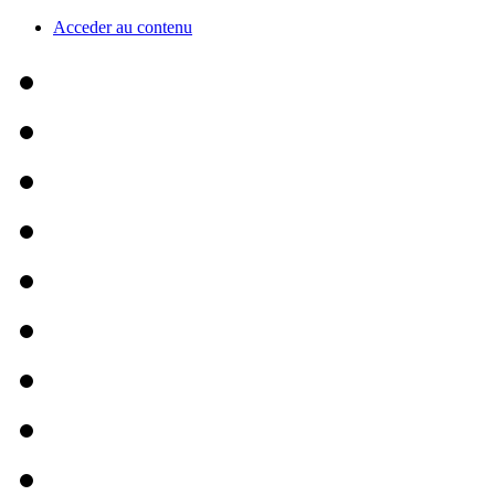
Acceder au contenu