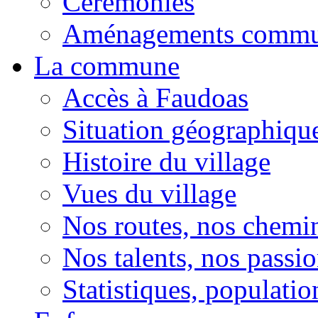
Cérémonies
Aménagements comm
La commune
Accès à Faudoas
Situation géographiqu
Histoire du village
Vues du village
Nos routes, nos chemi
Nos talents, nos passio
Statistiques, population