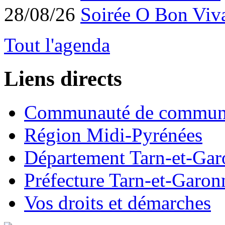
28/08/26
Soirée O Bon Viv
Tout l'agenda
Liens directs
Communauté de commun
Région Midi-Pyrénées
Département Tarn-et-Ga
Préfecture Tarn-et-Garon
Vos droits et démarches