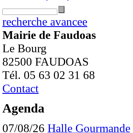
recherche avancee
Mairie de Faudoas
Le Bourg
82500 FAUDOAS
Tél. 05 63 02 31 68
Contact
Agenda
07/08/26
Halle Gourmande