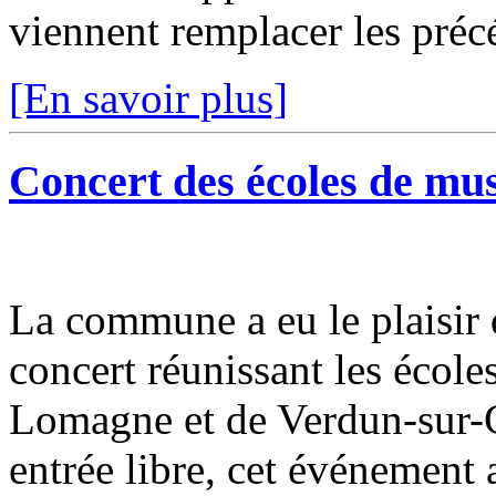
viennent remplacer les précé
[En savoir plus]
Concert des écoles de mu
La commune a eu le plaisir 
concert réunissant les éco
Lomagne et de Verdun-sur-G
entrée libre, cet événement a