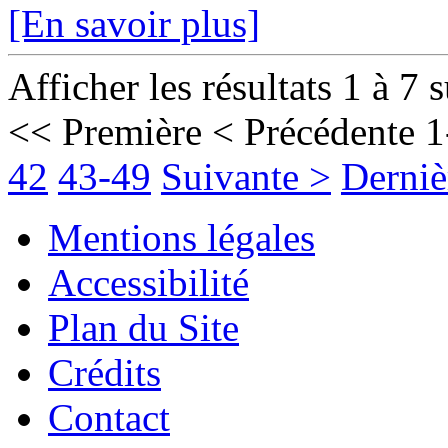
[En savoir plus]
Afficher les résultats 1 à 7 
<< Première
< Précédente
1
42
43-49
Suivante >
Derniè
Mentions légales
Accessibilité
Plan du Site
Crédits
Contact