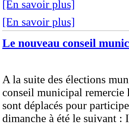
[En savoir plus]
[En savoir plus]
Le nouveau conseil municip
A la suite des élections mun
conseil municipal remercie l
sont déplacés pour participer
dimanche à été le suivant : I