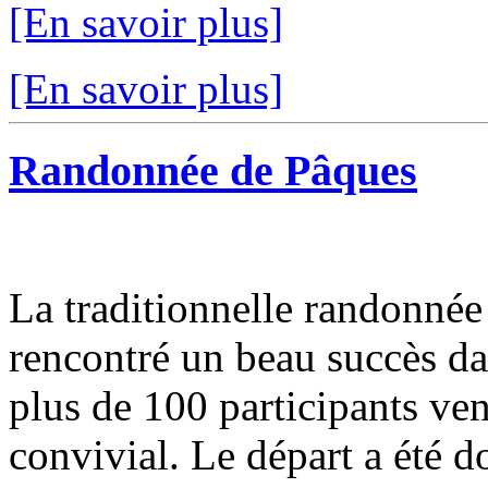
[En savoir plus]
[En savoir plus]
Randonnée de Pâques
La traditionnelle randonnée
rencontré un beau succès d
plus de 100 participants v
convivial. Le départ a été d