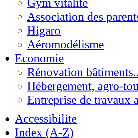
Gym vitalité
Association des parent
Higaro
Aéromodélisme
Economie
Rénovation bâtiments..
Hébergement, agro-tou
Entreprise de travaux 
Accessibilite
Index (A-Z)