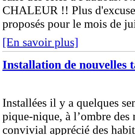
CHALEUR !! Plus d'excuse p
proposés pour le mois de jui
[En savoir plus]
Installation de nouvelles 
Installées il y a quelques se
pique-nique, à l’ombre des 
convivial apprécié des habi