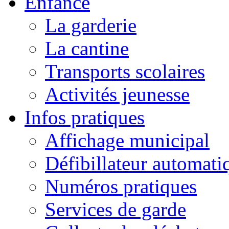
Enfance
La garderie
La cantine
Transports scolaires
Activités jeunesse
Infos pratiques
Affichage municipal
Défibillateur automati
Numéros pratiques
Services de garde