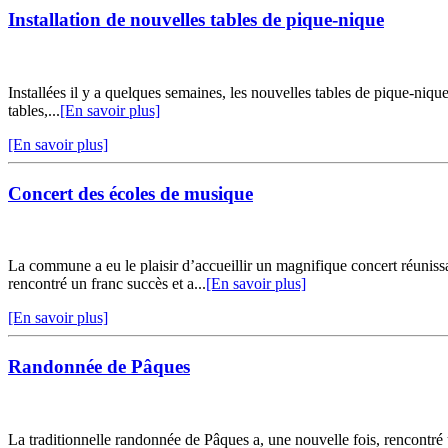
Installation de nouvelles tables de pique-nique
Installées il y a quelques semaines, les nouvelles tables de pique-niq
tables,...
[En savoir plus]
[En savoir plus]
Concert des écoles de musique
La commune a eu le plaisir d’accueillir un magnifique concert réuni
rencontré un franc succès et a...
[En savoir plus]
[En savoir plus]
Randonnée de Pâques
La traditionnelle randonnée de Pâques a, une nouvelle fois, rencontr