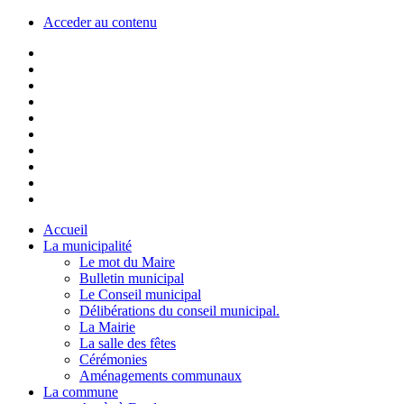
Acceder au contenu
Accueil
La municipalité
Le mot du Maire
Bulletin municipal
Le Conseil municipal
Délibérations du conseil municipal.
La Mairie
La salle des fêtes
Cérémonies
Aménagements communaux
La commune