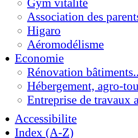
Gym vitalité
Association des parent
Higaro
Aéromodélisme
Economie
Rénovation bâtiments..
Hébergement, agro-tou
Entreprise de travaux 
Accessibilite
Index (A-Z)