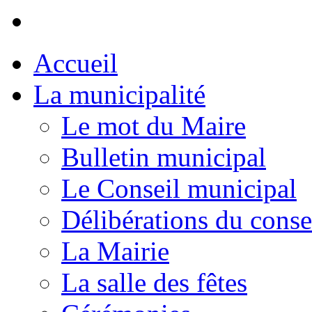
Accueil
La municipalité
Le mot du Maire
Bulletin municipal
Le Conseil municipal
Délibérations du conse
La Mairie
La salle des fêtes