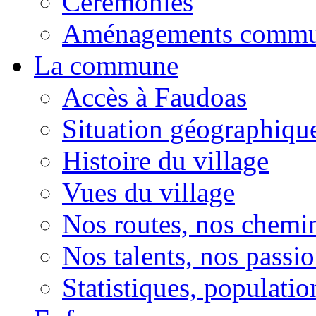
Cérémonies
Aménagements comm
La commune
Accès à Faudoas
Situation géographiqu
Histoire du village
Vues du village
Nos routes, nos chemi
Nos talents, nos passio
Statistiques, population