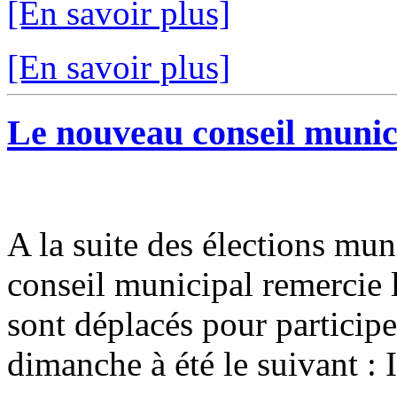
[En savoir plus]
[En savoir plus]
Le nouveau conseil municip
A la suite des élections mun
conseil municipal remercie l
sont déplacés pour participer
dimanche à été le suivant : I