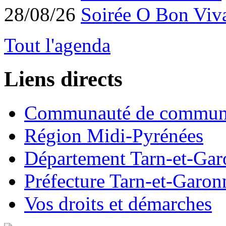
28/08/26
Soirée O Bon Viv
Tout l'agenda
Liens directs
Communauté de commun
Région Midi-Pyrénées
Département Tarn-et-Ga
Préfecture Tarn-et-Garon
Vos droits et démarches