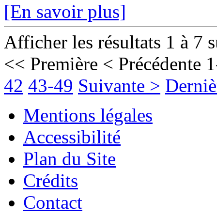
[En savoir plus]
Afficher les résultats 1 à 7 
<< Première
< Précédente
1
42
43-49
Suivante >
Derniè
Mentions légales
Accessibilité
Plan du Site
Crédits
Contact