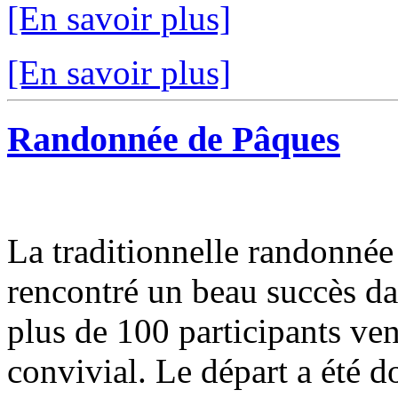
[En savoir plus]
[En savoir plus]
Randonnée de Pâques
La traditionnelle randonnée
rencontré un beau succès d
plus de 100 participants v
convivial. Le départ a été d