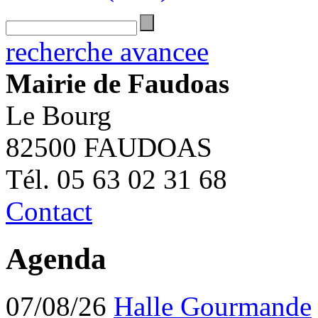
recherche avancee
Mairie de Faudoas
Le Bourg
82500 FAUDOAS
Tél. 05 63 02 31 68
Contact
Agenda
07/08/26
Halle Gourmande