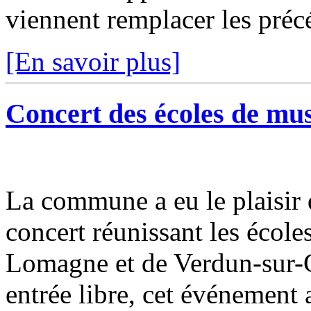
viennent remplacer les précé
[En savoir plus]
Concert des écoles de mu
La commune a eu le plaisir 
concert réunissant les éco
Lomagne et de Verdun-sur-G
entrée libre, cet événement a