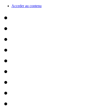
Acceder au contenu