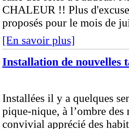
CHALEUR !! Plus d'excuse p
proposés pour le mois de jui
[En savoir plus]
Installation de nouvelles 
Installées il y a quelques se
pique-nique, à l’ombre des 
convivial apprécié des habi