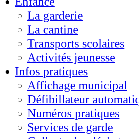
Enfance
La garderie
La cantine
Transports scolaires
Activités jeunesse
Infos pratiques
Affichage municipal
Défibillateur automati
Numéros pratiques
Services de garde